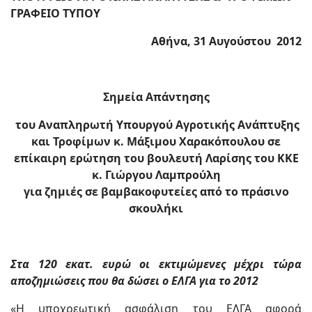
ΓΡΑΦΕΙΟ ΤΥΠΟΥ
Αθήνα, 31 Αυγούστου 2012
Σημεία Απάντησης
του Αναπληρωτή Υπουργού Αγροτικής Ανάπτυξης
και Τροφίμων κ. Μάξιμου Χαρακόπουλου σε
επίκαιρη ερώτηση του βουλευτή Λαρίσης του ΚΚΕ
κ. Γιώργου Λαμπρούλη
για ζημιές σε βαμβακοφυτείες από το πράσινο
σκουλήκι
Στα 120 εκατ. ευρώ οι εκτιμώμενες μέχρι τώρα
αποζημιώσεις που θα δώσει ο ΕΛΓΑ για το 2012
«Η υποχρεωτική ασφάλιση του ΕΛΓΑ αφορά