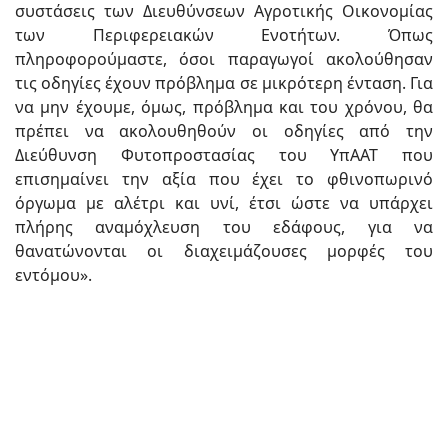
συστάσεις των Διευθύνσεων Αγροτικής Οικονομίας
των Περιφερειακών Ενοτήτων. Όπως
πληροφορούμαστε, όσοι παραγωγοί ακολούθησαν
τις οδηγίες έχουν πρόβλημα σε μικρότερη ένταση. Για
να μην έχουμε, όμως, πρόβλημα και του χρόνου, θα
πρέπει να ακολουθηθούν οι οδηγίες από την
Διεύθυνση Φυτοπροστασίας του ΥπΑΑΤ που
επισημαίνει την αξία που έχει το φθινοπωρινό
όργωμα με αλέτρι και υνί, έτσι ώστε να υπάρχει
πλήρης αναμόχλευση του εδάφους, για να
θανατώνονται οι διαχειμάζουσες μορφές του
εντόμου».