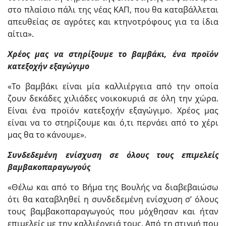
στο πλαίσιο πάλι της νέας ΚΑΠ, που θα καταβάλλεται
απευθείας σε αγρότες και κτηνοτρόφους για τα ίδια
αίτια».
Χρέος μας να στηρίξουμε το βαμβάκι, ένα προϊόν
κατεξοχήν εξαγώγιμο
«Το βαμβάκι είναι μία καλλιέργεια από την οποία
ζουν δεκάδες χιλιάδες νοικοκυριά σε όλη την χώρα.
Είναι ένα προϊόν κατεξοχήν εξαγώγιμο. Χρέος μας
είναι να το στηρίζουμε και ό,τι περνάει από το χέρι
μας θα το κάνουμε».
Συνδεδεμένη ενίσχυση σε όλους τους επιμελείς
βαμβακοπαραγωγούς
«Θέλω και από το Βήμα της Βουλής να διαβεβαιώσω
ότι θα καταβληθεί η συνδεδεμένη ενίσχυση σ’ όλους
τους βαμβακοπαραγωγούς που μόχθησαν και ήταν
επιμελείς με την καλλιέργειά τους. Από τη στιγμή που