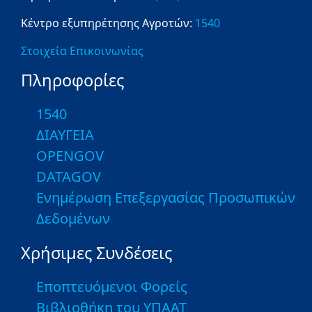
Κέντρο εξυπηρέτησης Αγροτών:
1540
Στοιχεία Επικοινωνίας
Πληροφορίες
1540
ΔΙΑΥΓΕΙΑ
OPENGOV
DATAGOV
Ενημέρωση Επεξεργασίας Προσωπικών
Δεδομένων
Χρήσιμες Συνδέσεις
Εποπτευόμενοι Φορείς
Βιβλιοθήκη του ΥΠΑΑΤ