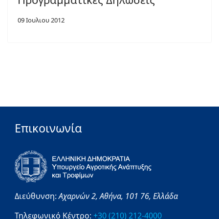
09 Ιουλιου 2012
Επικοινωνία
Διεύθυνση:
Αχαρνών 2,
Αθήνα,
101 76,
Ελλάδα
Τηλεφωνικό Κέντρο:
+30 (210) 212-4000