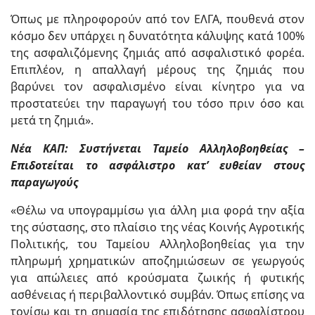
Όπως με πληροφορούν από τον ΕΛΓΑ, πουθενά στον
κόσμο δεν υπάρχει η δυνατότητα κάλυψης κατά 100%
της ασφαλιζόμενης ζημιάς από ασφαλιστικό φορέα.
Επιπλέον, η απαλλαγή μέρους της ζημιάς που
βαρύνει τον ασφαλισμένο είναι κίνητρο για να
προστατεύει την παραγωγή του τόσο πριν όσο και
μετά τη ζημιά».
Νέα ΚΑΠ: Συστήνεται Ταμείο Αλληλοβοηθείας –
Επιδοτείται το ασφάλιστρο κατ’ ευθείαν στους
παραγωγούς
«Θέλω να υπογραμμίσω για άλλη μια φορά την αξία
της σύστασης, στο πλαίσιο της νέας Κοινής Αγροτικής
Πολιτικής, του Ταμείου Αλληλοβοηθείας για την
πληρωμή χρηματικών αποζημιώσεων σε γεωργούς
για απώλειες από κρούσματα ζωικής ή φυτικής
ασθένειας ή περιβαλλοντικό συμβάν. Όπως επίσης να
τονίσω και τη σημασία της επιδότησης ασφαλίστρου