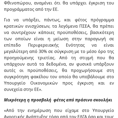
Φθινοπώρου, αναμένει ότι θα υπάρχει έγκριση του
προγράμματος από την ΕΕ.
Για να υπάρξει, πάντως, και φέτος πρόγραμμα
κρατικών ενισχύσεων, τα λεγόμενα ΠΣΕΑ, θα πρέπει
να συντρέχουν κάποιες προϋποθέσεις, βασικότερη
των οποίων είναι η μείωση στην παραγωγή σε
επίπεδο Περιφερειακής Ενότητας να είναι
μεγαλύτερη από 30% σε σύγκριση με το μέσο όρο της
προηγούμενης τριετίας. Από τη στιγμή που θα
υπάρχουν αυτά τα δεδομένα, αν φυσικά υπάρξουν
αυτές οι προϋποθέσεις, θα προχωρήσουμε στη
συγκρότηση φακέλου τον οποίο θα υποβάλουμε στο
Υπουργείο Οικονομικών προς έγκριση και εν
συνεχεία στην ΕΕ».
Μικρότερη η προσβολή φέτος από πράσινο σκουλήκι
«Από την ενημέρωση που είχαμε στο Υπουργείο
Αγροτικής Ανάπτυξης τόσο από τον ΕΛΓΑ όσο και τους