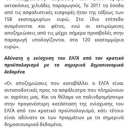
οκτακόσιες χιλιάδες παραγωγούς. Το 2011 τα έσοδα
από τις ασφαλιστικές εισφορές ήταν της τάξεως των
158 εκατομμυρίων ευρώ. Στο ίδιο επίπεδο
αναμένονται και φέτος, ενώ οι εκτιμώμενες
αποζημιώσεις από τις μέχρι σήμερα προσβολές στην
παραγωγή υπολογίζονται στα 120 εκατομμύρια
ευρώ».
Αδύνατη η ενίσχυση του ΕΛΓΑ από τον κρατικό
προϋπολογισμό με τα σημερινά δημοσιονομικά
δεδομένα
«Οι αποζημιώσεις που καταβάλλει ο ΕΛΓΑ είναι
ανταποδοτικές προς τα ασφάλιστρα που πληρώνουν
οι αγρότες μας. Και να θέλαμε να παλινδρομήσουμε
στην προγενέστερη κατάσταση της ενίσχυσης του
ΕΛΓΑ από τον κρατικό προϋπολογισμό, κάτι τέτοιο
είναι αδύνατο εκ των πραγμάτων με τα σημερινά
δημοσιονομικά δεδομένα.