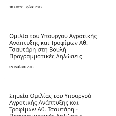
18 Σεπτεμβρίου 2012
Ομιλία του Υπουργού Αγροτικής
Ανάπτυξης και Τροφίμων Αθ.
Τσαυτάρη στη Βουλή-
Προγραμματικές Δηλώσεις
09 Ιουλιου 2012
Σημεία Ομιλίας του Υπουργού
Αγροτικής Ανάπτυξης και
Τροφίμων Αθ. Τσαυτάρη -
Προγραμματικές Δηλώσεις