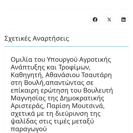
Σχετικές Αναρτήσεις
Ομιλία του Υπουργού Αγροτικής
Ανάπτυξης και Τροφίμων,
Καθηγητή, Αθανάσιου Τσαυτάρη
στη Βουλή,απαντώντας σε
επίκαιρη ερώτηση του Βουλευτή
Μαγνησίας της Δημοκρατικής
Αριστεράς, Παρίση Μουτσινά,
σχετικά με τη διεύρυνση της
ψαλίδας στις τιμές μεταξύ
παραγωγού