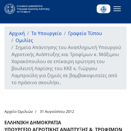
Αρχική
Το Υπουργείο
Γραφείο Τύπου
Ομιλίες
Σημεία Απάντησης του Αναπληρωτή Υπουργού
Αγροτικής Ανάπτυξης και Τροφίμων κ. Μάξιμου
Χαρακόπουλου σε επίκαιρη ερώτηση του
βουλευτή Λαρίσης του ΚΚΕ κ. Γιώργου
Λαμπρούλη για ζημιές σε βαμβακοφυτείες από
το πράσινο σκουλήκι.
Αρχείο Ομιλιών
31 Αυγούστου 2012
ΕΛΛΗΝΙΚΗ ΔΗΜΟΚΡΑΤΙΑ
ΥΠΟΥΡΓΕΙΟ ΑΓΡΟΤΙΚΗΣ ΑΝΑΠΤΥΞΗΣ & ΤΡΟΦΙΜΩΝ