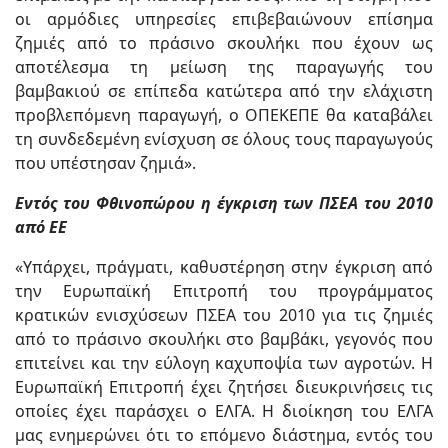
οι αρμόδιες υπηρεσίες επιβεβαιώνουν επίσημα
ζημιές από το πράσινο σκουλήκι που έχουν ως
αποτέλεσμα τη μείωση της παραγωγής του
βαμβακιού σε επίπεδα κατώτερα από την ελάχιστη
προβλεπόμενη παραγωγή, ο ΟΠΕΚΕΠΕ θα καταβάλει
τη συνδεδεμένη ενίσχυση σε όλους τους παραγωγούς
που υπέστησαν ζημιά».
Εντός του Φθινοπώρου η έγκριση των ΠΣΕΑ του 2010
από ΕΕ
«Υπάρχει, πράγματι, καθυστέρηση στην έγκριση από
την Ευρωπαϊκή Επιτροπή του προγράμματος
κρατικών ενισχύσεων ΠΣΕΑ του 2010 για τις ζημιές
από το πράσινο σκουλήκι στο βαμβάκι, γεγονός που
επιτείνει και την εύλογη καχυποψία των αγροτών. Η
Ευρωπαϊκή Επιτροπή έχει ζητήσει διευκρινήσεις τις
οποίες έχει παράσχει ο ΕΛΓΑ. Η διοίκηση του ΕΛΓΑ
μας ενημερώνει ότι το επόμενο διάστημα, εντός του