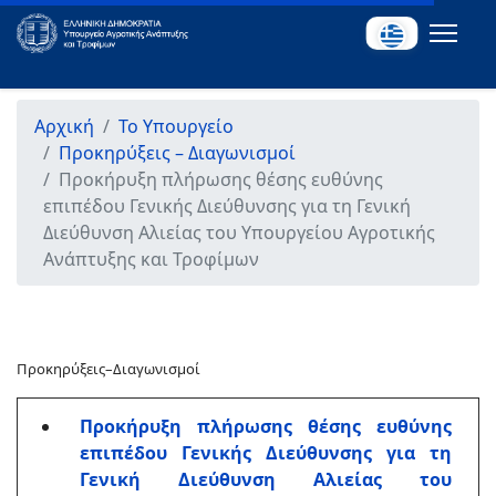
Αρχική
Το Υπουργείο
Προκηρύξεις – Διαγωνισμοί
Προκήρυξη πλήρωσης θέσης ευθύνης
επιπέδου Γενικής Διεύθυνσης για τη Γενική
Διεύθυνση Αλιείας του Υπουργείου Αγροτικής
Ανάπτυξης και Τροφίμων
Προκηρύξεις–Διαγωνισμοί
Προκήρυξη πλήρωσης θέσης ευθύνης
επιπέδου Γενικής Διεύθυνσης για τη
Γενική Διεύθυνση Αλιείας του