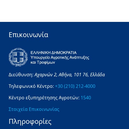
Επικοινωνία
Διεύθυνση:
Αχαρνών 2,
Αθήνα,
101 76,
Ελλάδα
Τηλεφωνικό Κέντρο:
+30 (210) 212-4000
Κέντρο εξυπηρέτησης Αγροτών:
1540
Στοιχεία Επικοινωνίας
Πληροφορίες