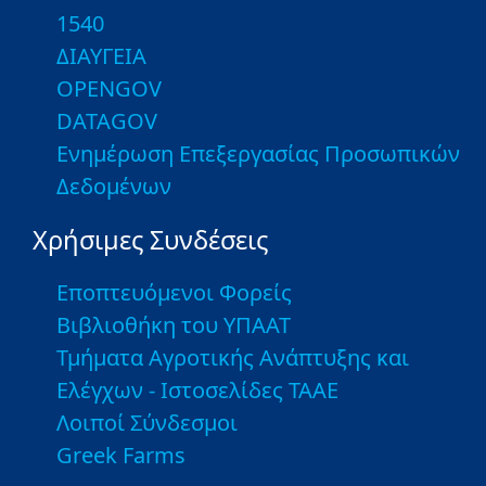
1540
ΔΙΑΥΓΕΙΑ
OPENGOV
DATAGOV
Ενημέρωση Επεξεργασίας Προσωπικών
Δεδομένων
Χρήσιμες Συνδέσεις
Εποπτευόμενοι Φορείς
Βιβλιοθήκη του ΥΠΑΑΤ
Τμήματα Αγροτικής Ανάπτυξης και
Ελέγχων - Ιστοσελίδες ΤΑΑΕ
Λοιποί Σύνδεσμοι
Greek Farms