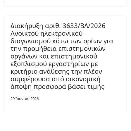
Διακήρυξη αριθ. 3633/ΒΛ/2026
Ανοικτού ηλεκτρονικού
διαγωνισμού κάτω των ορίων για
την προμήθεια επιστημονικών
οργάνων και επιστημονικού
εξοπλισμού εργαστηρίων με
κριτήριο ανάθεσης την πλέον
συμφέρουσα από οικονομική
άποψη προσφορά βάσει τιμής
29 Ιουνίου 2026