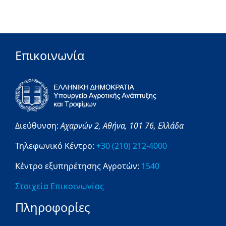
Επικοινωνία
Διεύθυνση:
Αχαρνών 2,
Αθήνα,
101 76,
Ελλάδα
Τηλεφωνικό Κέντρο:
+30 (210) 212-4000
Κέντρο εξυπηρέτησης Αγροτών:
1540
Στοιχεία Επικοινωνίας
Πληροφορίες