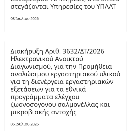
στεγάζονται Υπηρεσίες του ΥΠΑΑΤ
08 Ιουλιου 2026
Διακήρυξη Αριθ. 3632/ΔΤ/2026
Ηλεκτρονικού Ανοικτού
Διαγωνισμού, για την Προμήθεια
αναλώσιμου εργαστηριακού υλικού
για τη διενέργεια εργαστηριακών
εξετάσεων για τα εθνικά
προγράμματα ελέγχου
ζωονοσογόνου σαλμονέλλας και
μικροβιακής αντοχής
06 Ιουλιου 2026