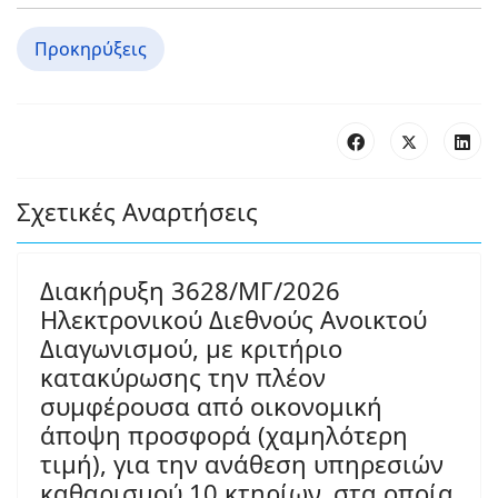
Προκηρύξεις
Σχετικές Αναρτήσεις
Διακήρυξη 3628/ΜΓ/2026
Ηλεκτρονικού Διεθνούς Ανοικτού
Διαγωνισμού, με κριτήριο
κατακύρωσης την πλέον
συμφέρουσα από οικονομική
άποψη προσφορά (χαμηλότερη
τιμή), για την ανάθεση υπηρεσιών
καθαρισμού 10 κτηρίων, στα οποία