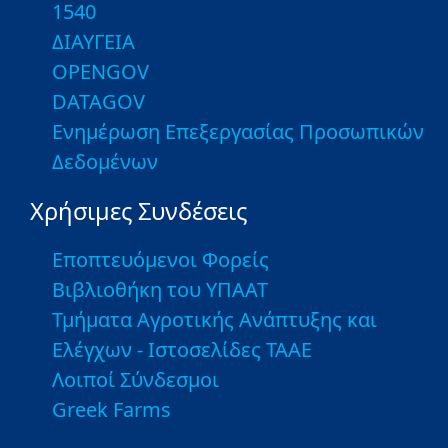
1540
ΔΙΑΥΓΕΙΑ
OPENGOV
DATAGOV
Ενημέρωση Επεξεργασίας Προσωπικών
Δεδομένων
Χρήσιμες Συνδέσεις
Εποπτευόμενοι Φορείς
Βιβλιοθήκη του ΥΠΑΑΤ
Τμήματα Αγροτικής Ανάπτυξης και
Ελέγχων - Ιστοσελίδες ΤΑΑΕ
Λοιποί Σύνδεσμοι
Greek Farms