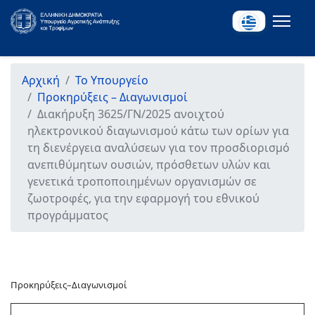
Αρχική
Το Υπουργείο
Προκηρύξεις – Διαγωνισμοί
Διακήρυξη 3625/ΓΝ/2025 ανοιχτού
ηλεκτρονικού διαγωνισμού κάτω των ορίων για
τη διενέργεια αναλύσεων για τον προσδιορισμό
ανεπιθύμητων ουσιών, πρόσθετων υλών και
γενετικά τροποποιημένων οργανισμών σε
ζωοτροφές, για την εφαρμογή του εθνικού
προγράμματος
Προκηρύξεις–Διαγωνισμοί