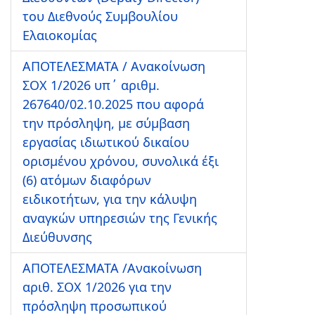
του Διεθνούς Συμβουλίου
Ελαιοκομίας
ΑΠΟΤΕΛΕΣΜΑΤΑ / Ανακοίνωση
ΣΟΧ 1/2026 υπ΄ αριθμ.
267640/02.10.2025 που αφορά
την πρόσληψη, με σύμβαση
εργασίας ιδιωτικού δικαίου
ορισμένου χρόνου, συνολικά έξι
(6) ατόμων διαφόρων
ειδικοτήτων, για την κάλυψη
αναγκών υπηρεσιών της Γενικής
Διεύθυνσης
ΑΠΟΤΕΛΕΣΜΑΤΑ /Ανακοίνωση
αριθ. ΣΟΧ 1/2026 για την
πρόσληψη προσωπικού