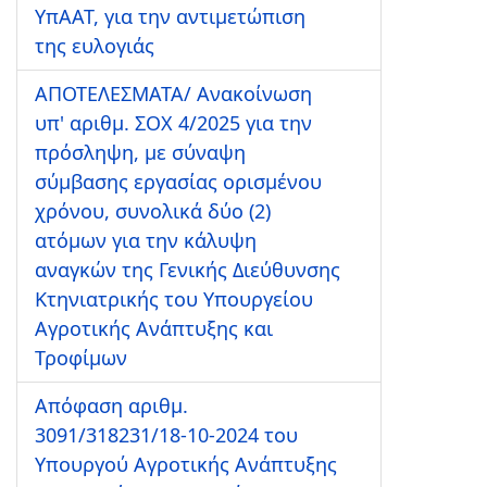
ΥπΑΑΤ, για την αντιμετώπιση
της ευλογιάς
ΑΠΟΤΕΛΕΣΜΑΤΑ/ Ανακοίνωση
υπ' αριθμ. ΣΟΧ 4/2025 για την
πρόσληψη, με σύναψη
σύμβασης εργασίας ορισμένου
χρόνου, συνολικά δύο (2)
ατόμων για την κάλυψη
αναγκών της Γενικής Διεύθυνσης
Κτηνιατρικής του Υπουργείου
Αγροτικής Ανάπτυξης και
Τροφίμων
Απόφαση αριθμ.
3091/318231/18-10-2024 του
Υπουργού Αγροτικής Ανάπτυξης