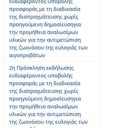
ενδιαφέροντος-υποβολής
προσφοράς με τη διαδικασία
της διαπραγμάτευσης χωρίς
προηγούμενη δημοσίευσηγια
την προμήθεια αναλωσίμων
υλικών για την αντιμετώπιση
της ζωονόσου της ευλογιάς των
αιγοπροβάτων
2η Πρόσκληση εκδήλωσης
ενδιαφέροντος-υποβολής
προσφοράς με τη διαδικασία
της διαπραγμάτευσης χωρίς
προηγούμενη δημοσίευσηγια
την προμήθεια αναλωσίμων
υλικών για την αντιμετώπιση
της ζωονόσου της ευλογιάς των