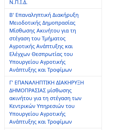
Ν.Π.Ι.Δ.
Β' Επαναληπτική Διακήρυξη
Μειοδοτικής Δημοπρασίας
Μίσθωσης Ακινήτου για τη
στέγαση του Τμήματος
Αγροτικής Ανάπτυξης και
Ελέγχων Θεσπρωτίας του
Υπουργείου Αγροτικής
Ανάπτυξης και Τροφίμων
Γ' ΕΠΑΝΑΛΗΠΤΙΚΗ ΔΙΑΚΗΡΥΞΗ
ΔΗΜΟΠΡΑΣΙΑΣ μίσθωσης
ακινήτου για τη στέγαση των
Κεντρικών Υπηρεσιών του
Υπουργείου Αγροτικής
Ανάπτυξης και Τροφίμων