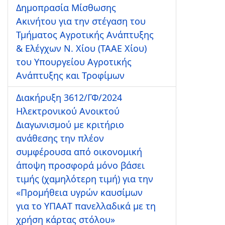
Δημοπρασία Μίσθωσης
Ακινήτου για την στέγαση του
Τμήματος Αγροτικής Ανάπτυξης
& Ελέγχων Ν. Χίου (ΤΑΑΕ Χίου)
του Υπουργείου Αγροτικής
Ανάπτυξης και Τροφίμων
Διακήρυξη 3612/ΓΦ/2024
Ηλεκτρονικού Ανοικτού
Διαγωνισμού με κριτήριο
ανάθεσης την πλέον
συμφέρουσα από οικονομική
άποψη προσφορά μόνο βάσει
τιμής (χαμηλότερη τιμή) για την
«Προμήθεια υγρών καυσίμων
για το ΥΠΑΑΤ πανελλαδικά με τη
χρήση κάρτας στόλου»