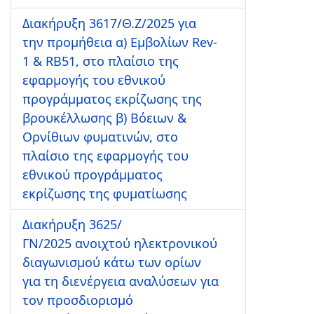
Διακήρυξη 3617/Θ.Ζ/2025 για
την προμήθεια α) Εμβολίων Rev-
1 & RB51, στο πλαίσιο της
εφαρμογής του εθνικού
προγράμματος εκρίζωσης της
βρουκέλλωσης β) Βόειων &
Ορνίθιων φυματινών, στο
πλαίσιο της εφαρμογής του
εθνικού προγράμματος
εκρίζωσης της φυματίωσης
Διακήρυξη 3625/
ΓΝ/2025 ανοιχτού ηλεκτρονικού
διαγωνισμού κάτω των ορίων
για τη διενέργεια αναλύσεων για
τον προσδιορισμό