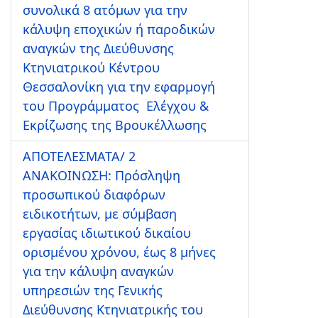
συνολικά 8 ατόμων για την
κάλυψη εποχικών ή παροδικών
αναγκών της Διεύθυνσης
Κτηνιατρικού Κέντρου
Θεσσαλονίκη για την εφαρμογή
του Προγράμματος Ελέγχου &
Εκρίζωσης της Βρουκέλλωσης
ΑΠΟΤΕΛΕΣΜΑΤΑ/ 2
ΑΝΑΚΟΙΝΩΣΗ: Πρόσληψη
προσωπικού διαφόρων
ειδικοτήτων, με σύμβαση
εργασίας ιδιωτικού δικαίου
ορισμένου χρόνου, έως 8 μήνες
για την κάλυψη αναγκών
υπηρεσιών της Γενικής
Διεύθυνσης Κτηνιατρικής του