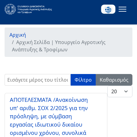
Αρχική
Αρχική Σελίδα | Υπουργείο Αγροτικής
Ανάπτυξης & Τροφίμων
Εισάγετε μέρος του τίτλου.
Φίλτρο
Καθαρισμός
Εμφάνιση #
ΑΠΟΤΕΛΕΣΜΑΤΑ /Ανακοίνωση
υπ' αριθμ. ΣΟΧ 2/2025 για την
πρόσληψη, με σύμβαση
εργασίας ιδιωτικού δικαίου
ορισμένου χρόνου, συνολικά