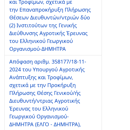
και Τροφίμων, σχετικά με
την Επαναπροκήρυξη Πλήρωσης
Θέσεων Διευθυντών/ντριών δύο
(2) Ινστιτούτων της Γενικής
Διεύθυνσης Αγροτικής Έρευνας
του Ελληνικού Γεωργικού
Οργανισμού-ΔΗΜΗΤΡΑ
Απόφαση αριθμ. 358177/18-11-
2024 του Υπουργού Αγροτικής
Ανάπτυξης και Τροφίμων,
σχετικά με την Προκήρυξη
Πλήρωσης Θέσης Γενικού/ής
Διευθυντή/ντριας Αγροτικής
Έρευνας του Ελληνικού
Γεωργικού Οργανισμού-
ΔΗΜΗΤΡΑ (ΕΛΓΟ - ΔΗΜΗΤΡΑ),