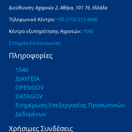
Διεύθυνση:
Αχαρνών 2,
Αθήνα,
101 76,
Ελλάδα
Τηλεφωνικό Κέντρο:
+30 (210) 212-4000
Κέντρο εξυπηρέτησης Αγροτών:
1540
Στοιχεία Επικοινωνίας
Πληροφορίες
1540
ΔΙΑΥΓΕΙΑ
OPENGOV
DATAGOV
Ενημέρωση Επεξεργασίας Προσωπικών
Δεδομένων
Χρήσιμες Συνδέσεις