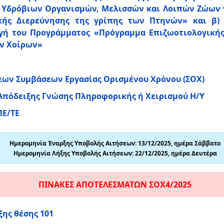
 Υδρόβιων Οργανισμών, Μελισσών και Λοιπών Ζώων 
κής Διερεύνησης της γρίπης των Πτηνών» και β)
ή του Προγράμματος «Πρόγραμμα Επιζωοτιολογικής
ν Χοίρων»
ων Συμβάσεων Εργασίας Ορισμένου Χρόνου (ΣΟΧ)
 Απόδειξης Γνώσης Πληροφορικής ή Χειρισμού Η/Υ
ΠΕ/ΤΕ
Ημερομηνία Έναρξης Υποβολής Αιτήσεων: 13/12/2025, ημέρα Σάββατο
Ημερομηνία Λήξης Υποβολής Αιτήσεων: 22/12/2025, ημέρα Δευτέρα
ΠΙΝΑΚΕΣ ΑΠΟΤΕΛΕΣΜΑΤΩΝ ΣΟΧ4/2025
ξης θέσης 101