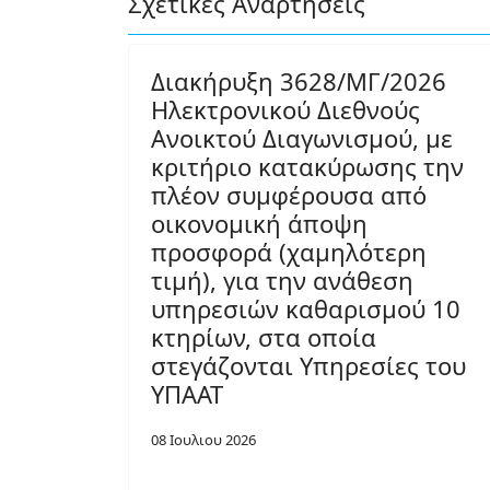
Σχετικές Αναρτήσεις
Διακήρυξη 3628/ΜΓ/2026
Ηλεκτρονικού Διεθνούς
Ανοικτού Διαγωνισμού, με
κριτήριο κατακύρωσης την
πλέον συμφέρουσα από
οικονομική άποψη
προσφορά (χαμηλότερη
τιμή), για την ανάθεση
υπηρεσιών καθαρισμού 10
κτηρίων, στα οποία
στεγάζονται Υπηρεσίες του
ΥΠΑΑΤ
08 Ιουλιου 2026