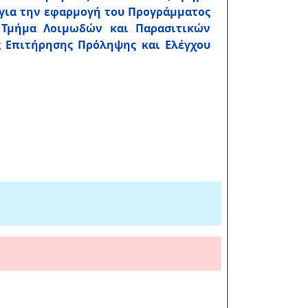
για την εφαρμογή του Προγράμματος
 Τμήμα Λοιμωδών και Παρασιτικών
 Επιτήρησης Πρόληψης και Ελέγχου