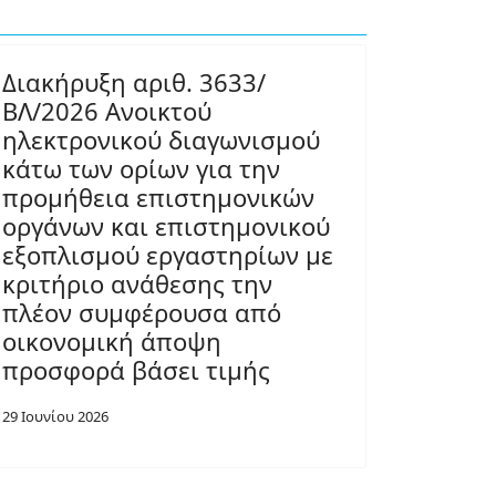
Διακήρυξη αριθ. 3633/
ΒΛ/2026 Ανοικτού
ηλεκτρονικού διαγωνισμού
κάτω των ορίων για την
προμήθεια επιστημονικών
οργάνων και επιστημονικού
εξοπλισμού εργαστηρίων με
κριτήριο ανάθεσης την
πλέον συμφέρουσα από
οικονομική άποψη
προσφορά βάσει τιμής
29 Ιουνίου 2026