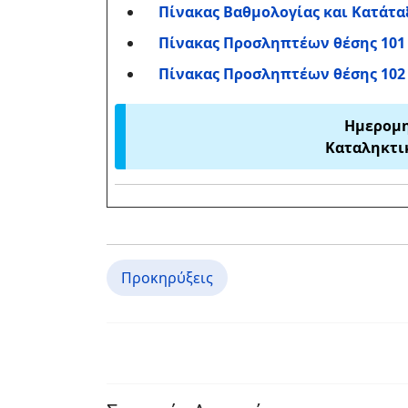
Πίνακας Βαθμολογίας και Κατάτα
Πίνακας Προσληπτέων θέσης 101
Πίνακας Προσληπτέων θέσης 102
Ημερομη
Καταληκτι
Προκηρύξεις