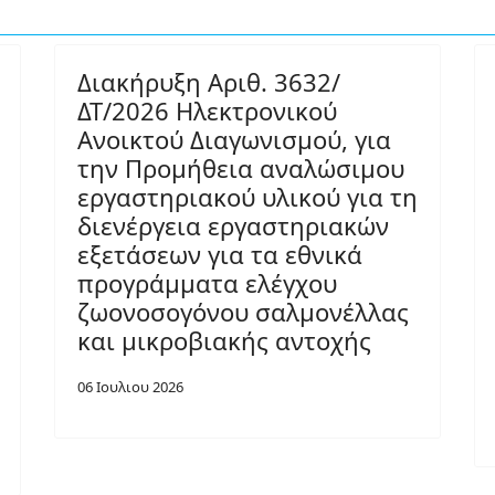
Διακήρυξη Αριθ. 3632/
ΔΤ/2026 Ηλεκτρονικού
Ανοικτού Διαγωνισμού, για
την Προμήθεια αναλώσιμου
εργαστηριακού υλικού για τη
διενέργεια εργαστηριακών
εξετάσεων για τα εθνικά
προγράμματα ελέγχου
ζωονοσογόνου σαλμονέλλας
και μικροβιακής αντοχής
06 Ιουλιου 2026