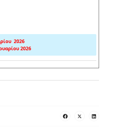
αρίου 2026
ουαρίου 2026