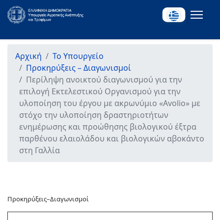
Αρχική
Το Υπουργείο
Προκηρύξεις – Διαγωνισμοί
Περίληψη ανοικτού διαγωνισμού για την
επιλογή Εκτελεστικού Οργανισμού για την
υλοποίηση του έργου με ακρωνύμιο «Avolio» με
στόχο την υλοποίηση δραστηριοτήτων
ενημέρωσης και προώθησης βιολογικού έξτρα
παρθένου ελαιολάδου και βιολογικών αβοκάντο
στη Γαλλία
Προκηρύξεις–Διαγωνισμοί