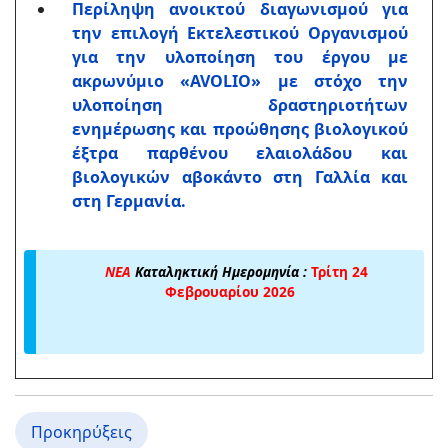
Περίληψη ανοικτού διαγωνισμού για
την επιλογή Εκτελεστικού Οργανισμού
για την υλοποίηση του έργου με
ακρωνύμιο «AVOLIO» με στόχο την
υλοποίηση δραστηριοτήτων
ενημέρωσης και προώθησης βιολογικού
έξτρα παρθένου ελαιολάδου και
βιολογικών αβοκάντο στη Γαλλία και
στη Γερμανία.
ΝΕΑ
Καταληκτική Ημερομηνία :
Τρίτη 24
Φεβρουαρίου 2026
Προκηρύξεις