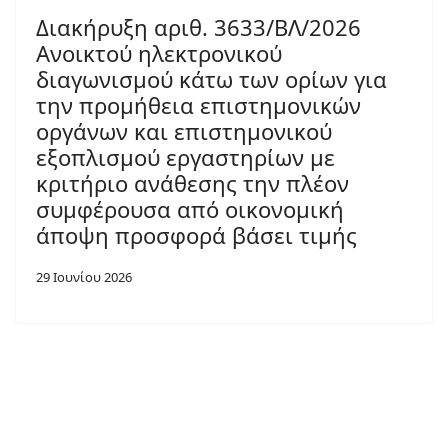
Διακήρυξη αριθ. 3633/ΒΛ/2026
Ανοικτού ηλεκτρονικού
διαγωνισμού κάτω των ορίων για
την προμήθεια επιστημονικών
οργάνων και επιστημονικού
εξοπλισμού εργαστηρίων με
κριτήριο ανάθεσης την πλέον
συμφέρουσα από οικονομική
άποψη προσφορά βάσει τιμής
29 Ιουνίου 2026