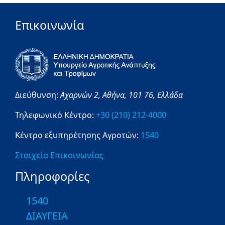
Επικοινωνία
Διεύθυνση:
Αχαρνών 2,
Αθήνα,
101 76,
Ελλάδα
Τηλεφωνικό Κέντρο:
+30 (210) 212-4000
Κέντρο εξυπηρέτησης Αγροτών:
1540
Στοιχεία Επικοινωνίας
Πληροφορίες
1540
ΔΙΑΥΓΕΙΑ