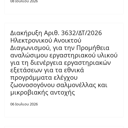
08 Ιουλιου 2026
Διακήρυξη Αριθ. 3632/ΔΤ/2026
Ηλεκτρονικού Ανοικτού
Διαγωνισμού, για την Προμήθεια
αναλώσιμου εργαστηριακού υλικού
για τη διενέργεια εργαστηριακών
εξετάσεων για τα εθνικά
προγράμματα ελέγχου
ζωονοσογόνου σαλμονέλλας και
μικροβιακής αντοχής
06 Ιουλιου 2026