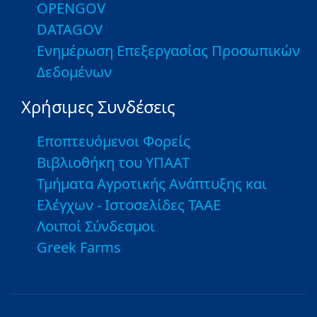
OPENGOV
DATAGOV
Ενημέρωση Επεξεργασίας Προσωπικών
Δεδομένων
Χρήσιμες Συνδέσεις
Εποπτευόμενοι Φορείς
Βιβλιοθήκη του ΥΠΑΑΤ
Τμήματα Αγροτικής Ανάπτυξης και
Ελέγχων - Ιστοσελίδες ΤΑΑΕ
Λοιποί Σύνδεσμοι
Greek Farms