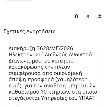
Σχετικές Αναρτήσεις
Διακήρυξη 3628/ΜΓ/2026
Ηλεκτρονικού Διεθνούς Ανοικτού
Διαγωνισμού, με κριτήριο
κατακύρωσης την πλέον
συμφέρουσα από οικονομική
άποψη προσφορά (χαμηλότερη
τιμή), για την ανάθεση υπηρεσιών
καθαρισμού 10 κτηρίων, στα οποία
στεγάζονται Υπηρεσίες του ΥΠΑΑΤ