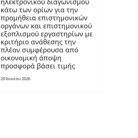
ηλεκτρονικού διαγωνισμού
κάτω των ορίων για την
προμήθεια επιστημονικών
οργάνων και επιστημονικού
εξοπλισμού εργαστηρίων με
κριτήριο ανάθεσης την
πλέον συμφέρουσα από
οικονομική άποψη
προσφορά βάσει τιμής
29 Ιουνίου 2026