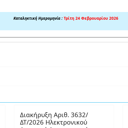
Καταληκτική Ημερομηνία :
Τρίτη 24 Φεβρουαρίου 2026
Διακήρυξη Αριθ. 3632/
ΔΤ/2026 Ηλεκτρονικού