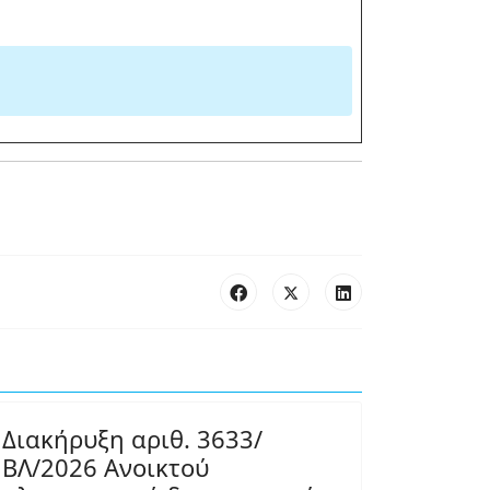
Διακήρυξη αριθ. 3633/
ΒΛ/2026 Ανοικτού