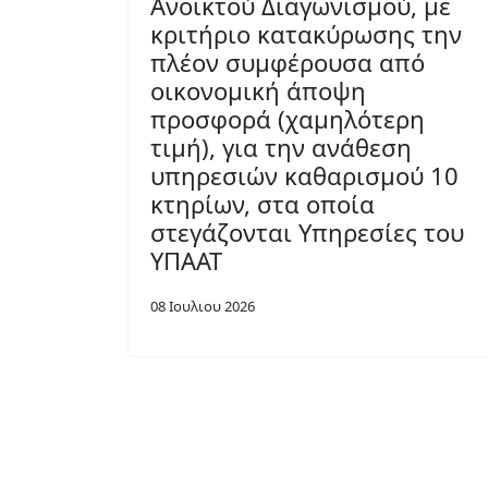
Ανοικτού Διαγωνισμού, με
κριτήριο κατακύρωσης την
πλέον συμφέρουσα από
οικονομική άποψη
προσφορά (χαμηλότερη
τιμή), για την ανάθεση
υπηρεσιών καθαρισμού 10
κτηρίων, στα οποία
στεγάζονται Υπηρεσίες του
ΥΠΑΑΤ
08 Ιουλιου 2026