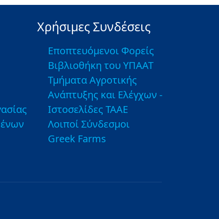
Χρήσιμες Συνδέσεις
Εποπτευόμενοι Φορείς
Βιβλιοθήκη του ΥΠΑΑΤ
Τμήματα Αγροτικής
Ανάπτυξης και Ελέγχων -
ασίας
Ιστοσελίδες ΤΑΑΕ
μένων
Λοιποί Σύνδεσμοι
Greek Farms