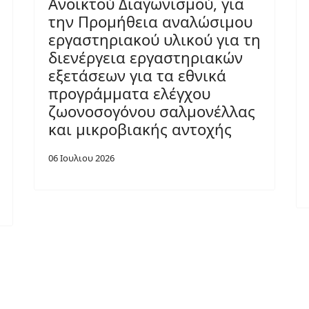
Ανοικτού Διαγωνισμού, για
την Προμήθεια αναλώσιμου
εργαστηριακού υλικού για τη
διενέργεια εργαστηριακών
εξετάσεων για τα εθνικά
προγράμματα ελέγχου
ζωονοσογόνου σαλμονέλλας
και μικροβιακής αντοχής
06 Ιουλιου 2026