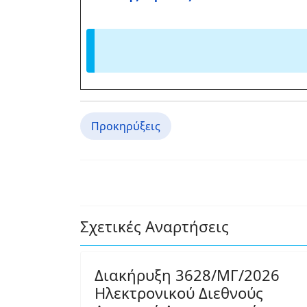
Προκηρύξεις
Σχετικές Αναρτήσεις
Διακήρυξη 3628/ΜΓ/2026
Ηλεκτρονικού Διεθνούς