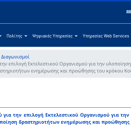
Πολίτης
Ψηφιακές Υπηρεσίες
Υπηρεσίες Web Services
 Διαγωνισμοί
την επιλογή Εκτελεστικού Οργανισμού για την υλοποίηση
στηριοτήτων ενημέρωσης και προώθησης του κρόκου Κοζ
 για την επιλογή Εκτελεστικού Οργανισμού για την
οποίηση δραστηριοτήτων ενημέρωσης και προώθησης 