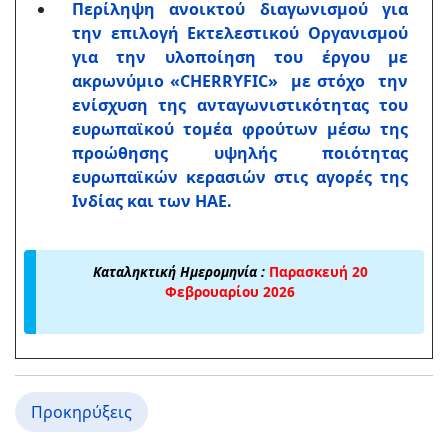
Περίληψη ανοικτού διαγωνισμού για
την επιλογή Εκτελεστικού Οργανισμού
για την υλοποίηση του έργου με
ακρωνύμιο «CHERRYFIC» με στόχο την
ενίσχυση της ανταγωνιστικότητας του
ευρωπαϊκού τομέα φρούτων μέσω της
προώθησης υψηλής ποιότητας
ευρωπαϊκών κερασιών στις αγορές της
Ινδίας και των ΗΑΕ.
Καταληκτική Ημερομηνία :
Παρασκευή 20
Φεβρουαρίου 2026
Προκηρύξεις