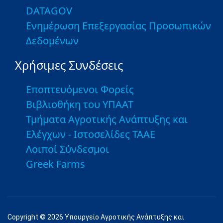
DATAGOV
Ενημέρωση Επεξεργασίας Προσωπικών
Δεδομένων
Χρήσιμες Συνδέσεις
Εποπτευόμενοι Φορείς
Βιβλιοθήκη του ΥΠΑΑΤ
Τμήματα Αγροτικής Ανάπτυξης και
Ελέγχων - Ιστοσελίδες ΤΑΑΕ
Λοιποί Σύνδεσμοι
Greek Farms
Copyright © 2026 Υπουργείο Αγροτικής Ανάπτυξης και