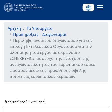
Αρχική
Το Υπουργείο
Προκηρύξεις – Διαγωνισμοί
Περίληψη ανοικτού διαγωνισμού για την
επιλογή Εκτελεστικού Οργανισμού για την
υλοποίηση του έργου με ακρωνύμιο
«CHERRYFIC» με στόχο την ενίσχυση της
ανταγωνιστικότητας του ευρωπαϊκού τομέα
φρούτων μέσω της προώθησης υψηλής
ποιότητας ευρωπαϊκών κερασιών
Προκηρύξεις–Διαγωνισμοί