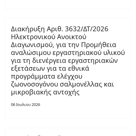
Διακήρυξη Αριθ. 3632/ΔΤ/2026
Ηλεκτρονικού Ανοικτού
Διαγωνισμού, για την Προμήθεια
αναλώσιμου εργαστηριακού υλικού
για τη διενέργεια εργαστηριακών
εξετάσεων για τα εθνικά
προγράμματα ελέγχου
ζωονοσογόνου σαλμονέλλας και
μικροβιακής αντοχής
06 Ιουλιου 2026