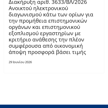
Διακήρυξη αριθ. 3633/ΒΛ/2026
Ανοικτού ηλεκτρονικού
διαγωνισμού κάτω των ορίων για
την προμήθεια επιστημονικών
οργάνων και επιστημονικού
εξοπλισμού εργαστηρίων με
κριτήριο ανάθεσης την πλέον
συμφέρουσα από οικονομική
άποψη προσφορά βάσει τιμής
29 Ιουνίου 2026