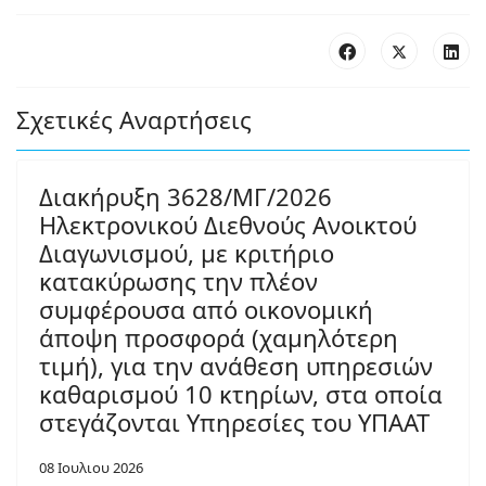
Σχετικές Αναρτήσεις
Διακήρυξη 3628/ΜΓ/2026
Ηλεκτρονικού Διεθνούς Ανοικτού
Διαγωνισμού, με κριτήριο
κατακύρωσης την πλέον
συμφέρουσα από οικονομική
άποψη προσφορά (χαμηλότερη
τιμή), για την ανάθεση υπηρεσιών
καθαρισμού 10 κτηρίων, στα οποία
στεγάζονται Υπηρεσίες του ΥΠΑΑΤ
08 Ιουλιου 2026