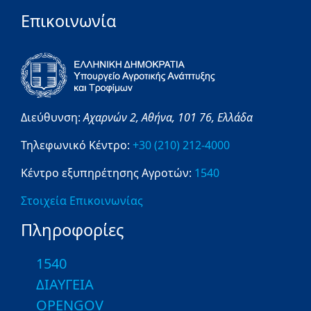
Επικοινωνία
Διεύθυνση:
Αχαρνών 2,
Αθήνα,
101 76,
Ελλάδα
Τηλεφωνικό Κέντρο:
+30 (210) 212-4000
Κέντρο εξυπηρέτησης Αγροτών:
1540
Στοιχεία Επικοινωνίας
Πληροφορίες
1540
ΔΙΑΥΓΕΙΑ
OPENGOV