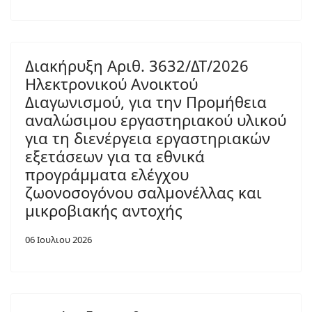
Διακήρυξη Αριθ. 3632/ΔΤ/2026
Ηλεκτρονικού Ανοικτού
Διαγωνισμού, για την Προμήθεια
αναλώσιμου εργαστηριακού υλικού
για τη διενέργεια εργαστηριακών
εξετάσεων για τα εθνικά
προγράμματα ελέγχου
ζωονοσογόνου σαλμονέλλας και
μικροβιακής αντοχής
06 Ιουλιου 2026