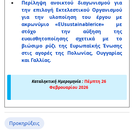
Περίληψη ανοικτού διαγωνισμού για
την επιλογή Εκτελεστικού Οργανισμού
για την υλοποίηση του έργου με
ακρωνύμιο «EUsustainablerice» με
στόχο την αύξηση της
ευαισθητοποίησης σχετικά με το
βιώσιμο ρύζι της Ευρωπαϊκής Ένωσης
στις αγορές της Πολωνίας, Ουγγαρίας
και Γαλλίας.
Καταληκτική Ημερομηνία :
Πέμπτη 26
Φεβρουαρίου 2026
Προκηρύξεις