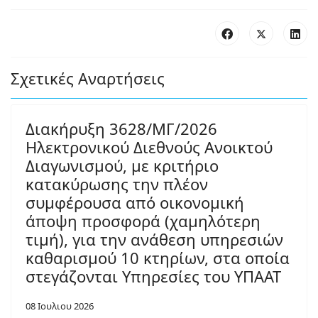
Σχετικές Αναρτήσεις
Διακήρυξη 3628/ΜΓ/2026
Ηλεκτρονικού Διεθνούς Ανοικτού
Διαγωνισμού, με κριτήριο
κατακύρωσης την πλέον
συμφέρουσα από οικονομική
άποψη προσφορά (χαμηλότερη
τιμή), για την ανάθεση υπηρεσιών
καθαρισμού 10 κτηρίων, στα οποία
στεγάζονται Υπηρεσίες του ΥΠΑΑΤ
08 Ιουλιου 2026