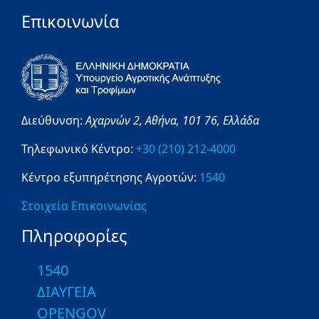
Επικοινωνία
Διεύθυνση:
Αχαρνών 2,
Αθήνα,
101 76,
Ελλάδα
Τηλεφωνικό Κέντρο:
+30 (210) 212-4000
Κέντρο εξυπηρέτησης Αγροτών:
1540
Στοιχεία Επικοινωνίας
Πληροφορίες
1540
ΔΙΑΥΓΕΙΑ
OPENGOV