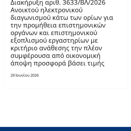
Διακήρυξη αριθ. 3633/ΒΛ/2026
Ανοικτού ηλεκτρονικού
διαγωνισμού κάτω των ορίων για
την προμήθεια επιστημονικών
οργάνων και επιστημονικού
εξοπλισμού εργαστηρίων με
κριτήριο ανάθεσης την πλέον
συμφέρουσα από οικονομική
άποψη προσφορά βάσει τιμής
29 Ιουνίου 2026