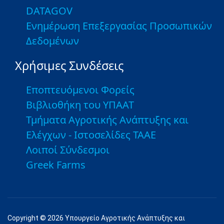
DATAGOV
Ενημέρωση Επεξεργασίας Προσωπικών
Δεδομένων
Χρήσιμες Συνδέσεις
Εποπτευόμενοι Φορείς
Βιβλιοθήκη του ΥΠΑΑΤ
Τμήματα Αγροτικής Ανάπτυξης και
Ελέγχων - Ιστοσελίδες ΤΑΑΕ
Λοιποί Σύνδεσμοι
Greek Farms
Copyright © 2026 Υπουργείο Αγροτικής Ανάπτυξης και