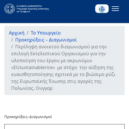
Αρχική
Το Υπουργείο
Προκηρύξεις – Διαγωνισμοί
Περίληψη ανοικτού διαγωνισμού για την
επιλογή Εκτελεστικού Οργανισμού για την
υλοποίηση του έργου με ακρωνύμιο
«EUsustainablerice» με στόχο την αύξηση της
ευαισθητοποίησης σχετικά με το βιώσιμο ρύζι
της Ευρωπαϊκής Ένωσης στις αγορές της
Πολωνίας, Ουγγαρ
Προκηρύξεις–Διαγωνισμοί