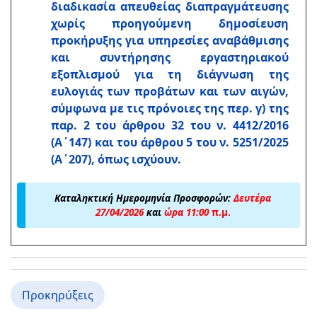
διαδικασία απευθείας διαπραγμάτευσης
χωρίς προηγούμενη δημοσίευση
προκήρυξης για υπηρεσίες αναβάθμισης
και συντήρησης εργαστηριακού
εξοπλισμού για τη διάγνωση της
ευλογιάς των προβάτων και των αιγών,
σύμφωνα με τις πρόνοιες της περ. γ) της
παρ. 2 του άρθρου 32 του ν. 4412/2016
(Α΄147) και του άρθρου 5 του ν. 5251/2025
(Α΄207), όπως ισχύουν.
Καταληκτική Ημερομηνία Προσφορών:
Δευτέρα
27/04/2026
και
ώρα 11:00
π.μ.
Προκηρύξεις