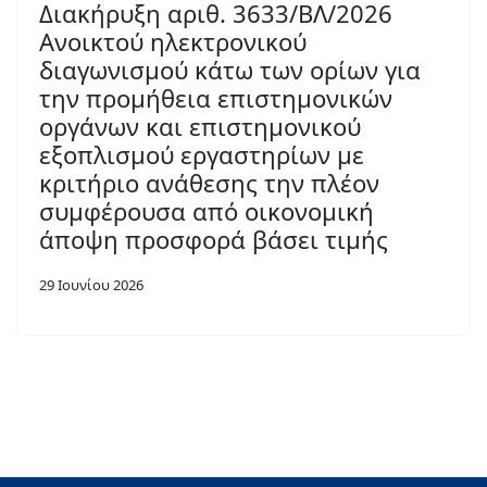
Διακήρυξη αριθ. 3633/ΒΛ/2026
Ανοικτού ηλεκτρονικού
διαγωνισμού κάτω των ορίων για
την προμήθεια επιστημονικών
οργάνων και επιστημονικού
εξοπλισμού εργαστηρίων με
κριτήριο ανάθεσης την πλέον
συμφέρουσα από οικονομική
άποψη προσφορά βάσει τιμής
29 Ιουνίου 2026