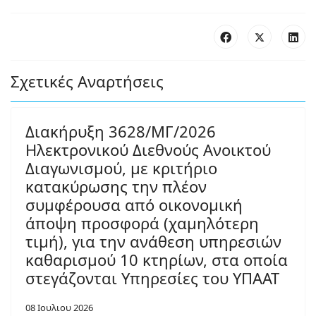
Σχετικές Αναρτήσεις
Διακήρυξη 3628/ΜΓ/2026
Ηλεκτρονικού Διεθνούς Ανοικτού
Διαγωνισμού, με κριτήριο
κατακύρωσης την πλέον
συμφέρουσα από οικονομική
άποψη προσφορά (χαμηλότερη
τιμή), για την ανάθεση υπηρεσιών
καθαρισμού 10 κτηρίων, στα οποία
στεγάζονται Υπηρεσίες του ΥΠΑΑΤ
08 Ιουλιου 2026