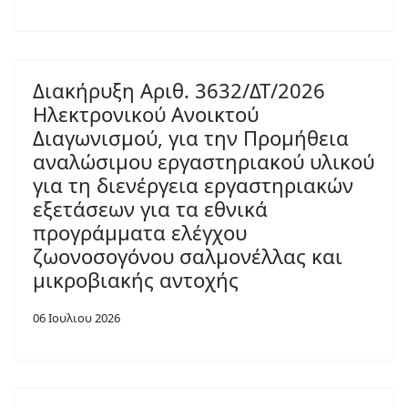
Διακήρυξη Αριθ. 3632/ΔΤ/2026
Ηλεκτρονικού Ανοικτού
Διαγωνισμού, για την Προμήθεια
αναλώσιμου εργαστηριακού υλικού
για τη διενέργεια εργαστηριακών
εξετάσεων για τα εθνικά
προγράμματα ελέγχου
ζωονοσογόνου σαλμονέλλας και
μικροβιακής αντοχής
06 Ιουλιου 2026