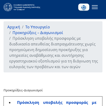
Αρχική
Το Υπουργείο
Προκηρύξεις – Διαγωνισμοί
Πρόσκληση υποβολής προσφοράς με
διαδικασία απευθείας διαπραγμάτευσης χωρίς
προηγούμενη δημοσίευση προκήρυξης για
υπηρεσίες αναβάθμισης και συντήρησης
εργαστηριακού εξοπλισμού για τη διάγνωση της
ευλογιάς των προβάτων και των αιγών
Προκηρύξεις–Διαγωνισμοί
Πρόσκληση υποβολής προσφοράς με