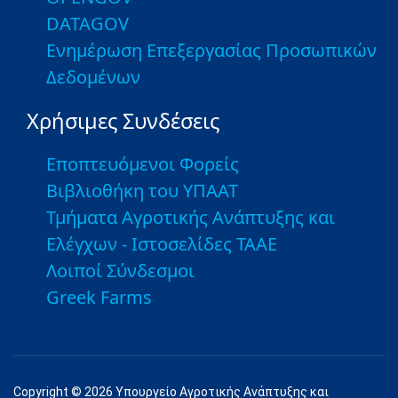
DATAGOV
Ενημέρωση Επεξεργασίας Προσωπικών
Δεδομένων
Χρήσιμες Συνδέσεις
Εποπτευόμενοι Φορείς
Βιβλιοθήκη του ΥΠΑΑΤ
Τμήματα Αγροτικής Ανάπτυξης και
Ελέγχων - Ιστοσελίδες ΤΑΑΕ
Λοιποί Σύνδεσμοι
Greek Farms
Copyright © 2026 Υπουργείο Αγροτικής Ανάπτυξης και