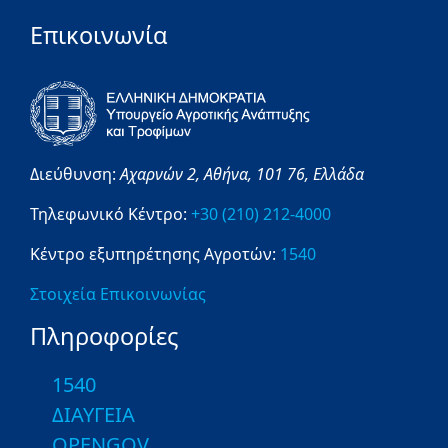
Επικοινωνία
Διεύθυνση:
Αχαρνών 2,
Αθήνα,
101 76,
Ελλάδα
Τηλεφωνικό Κέντρο:
+30 (210) 212-4000
Κέντρο εξυπηρέτησης Αγροτών:
1540
Στοιχεία Επικοινωνίας
Πληροφορίες
1540
ΔΙΑΥΓΕΙΑ
OPENGOV