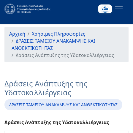
Αρχική
Χρήσιμες Πληροφορίες
ΔΡΑΣΕΙΣ ΤΑΜΕΙΟΥ ΑΝΑΚΑΜΨΗΣ ΚΑΙ
ΑΝΘΕΚΤΙΚΟΤΗΤΑΣ
Δράσεις Ανάπτυξης της Υδατοκαλλιέργειας
Δράσεις Ανάπτυξης της
Υδατοκαλλιέργειας
ΔΡΑΣΕΙΣ ΤΑΜΕΙΟΥ ΑΝΑΚΑΜΨΗΣ ΚΑΙ ΑΝΘΕΚΤΙΚΟΤΗΤΑΣ
Δράσεις Ανάπτυξης της Υδατοκαλλιέργειας