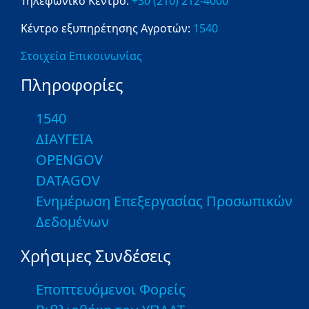
Τηλεφωνικό Κέντρο:
+30 (210) 212-4000
Κέντρο εξυπηρέτησης Αγροτών:
1540
Στοιχεία Επικοινωνίας
Πληροφορίες
1540
ΔΙΑΥΓΕΙΑ
OPENGOV
DATAGOV
Ενημέρωση Επεξεργασίας Προσωπικών
Δεδομένων
Χρήσιμες Συνδέσεις
Εποπτευόμενοι Φορείς