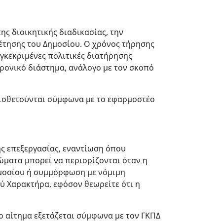
ης διοικητικής διαδικασίας, την
έτησης του Δημοσίου. Ο χρόνος τήρησης
εγκεκριμένες πολιτικές διατήρησης
χρονικό διάστημα, ανάλογο με τον σκοπό
ειοθετούνται σύμφωνα με το εφαρμοστέο
ς επεξεργασίας, εναντίωση όπου
ώματα μπορεί να περιορίζονται όταν η
Δημοσίου ή συμμόρφωση με νόμιμη
 Χαρακτήρα, εφόσον θεωρείτε ότι η
ο αίτημα εξετάζεται σύμφωνα με τον ΓΚΠΔ