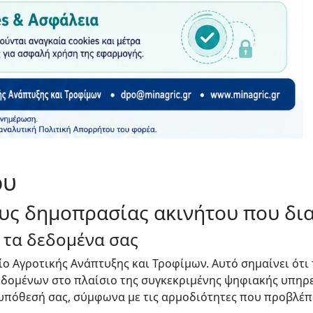
ου
υς δημοπρασίας ακινήτου που δια
α τα δεδομένα σας
ο Αγροτικής Ανάπτυξης και Τροφίμων. Αυτό σημαίνει ότι 
εδομένων στο πλαίσιο της συγκεκριμένης ψηφιακής υπηρ
 υπόθεσή σας, σύμφωνα με τις αρμοδιότητες που προβλέπο