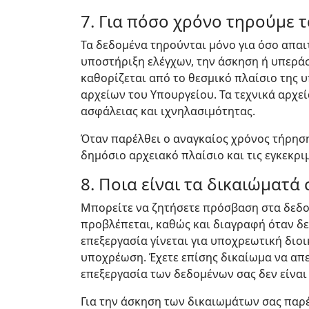
7. Για πόσο χρόνο τηρούμε 
Τα δεδομένα τηρούνται μόνο για όσο απαιτ
υποστήριξη ελέγχων, την άσκηση ή υπερά
καθορίζεται από το θεσμικό πλαίσιο της υ
αρχείων του Υπουργείου. Τα τεχνικά αρχε
ασφάλειας και ιχνηλασιμότητας.
Όταν παρέλθει ο αναγκαίος χρόνος τήρησ
δημόσιο αρχειακό πλαίσιο και τις εγκεκρι
8. Ποια είναι τα δικαιώματά 
Μπορείτε να ζητήσετε πρόσβαση στα δεδο
προβλέπεται, καθώς και διαγραφή όταν δε
επεξεργασία γίνεται για υποχρεωτική διο
υποχρέωση. Έχετε επίσης δικαίωμα να απ
επεξεργασία των δεδομένων σας δεν είναι
Για την άσκηση των δικαιωμάτων σας παρέ