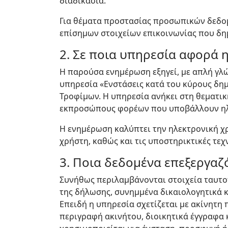
διαδικασία.
Για θέματα προστασίας προσωπικών δεδο
επίσημων στοιχείων επικοινωνίας που δη
2. Σε ποια υπηρεσία αφορά 
Η παρούσα ενημέρωση εξηγεί, με απλή γλ
υπηρεσία «Ενστάσεις κατά του κύρους δημ
Τροφίμων. Η υπηρεσία ανήκει στη θεματική
εκπροσώπους φορέων που υποβάλλουν ηλεκ
Η ενημέρωση καλύπτει την ηλεκτρονική χρ
χρήστη, καθώς και τις υποστηρικτικές τεχ
3. Ποια δεδομένα επεξεργαζ
Συνήθως περιλαμβάνονται στοιχεία ταυτοπ
της δήλωσης, συνημμένα δικαιολογητικά κ
Επειδή η υπηρεσία σχετίζεται με ακίνητη
περιγραφή ακινήτου, διοικητικά έγγραφα κ