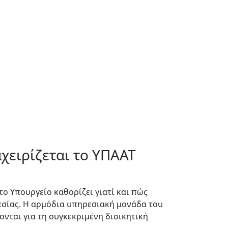
χειρίζεται το ΥΠΑΑΤ
το Υπουργείο καθορίζει γιατί και πώς
εσίας. Η αρμόδια υπηρεσιακή μονάδα του
νται για τη συγκεκριμένη διοικητική