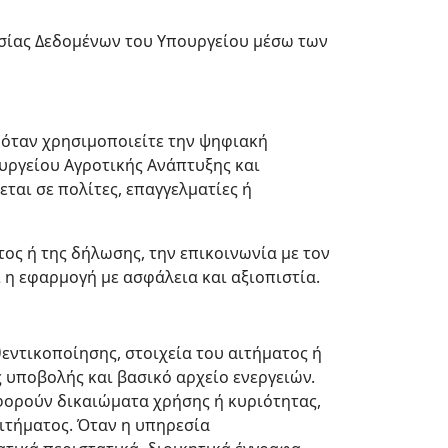
σίας Δεδομένων του Υπουργείου μέσω των
 όταν χρησιμοποιείτε την ψηφιακή
υργείου Αγροτικής Ανάπτυξης και
ται σε πολίτες, επαγγελματίες ή
ος ή της δήλωσης, την επικοινωνία με τον
ί η εφαρμογή με ασφάλεια και αξιοπιστία.
εντικοποίησης, στοιχεία του αιτήματος ή
 υποβολής και βασικό αρχείο ενεργειών.
αφορούν δικαιώματα χρήσης ή κυριότητας,
αιτήματος. Όταν η υπηρεσία