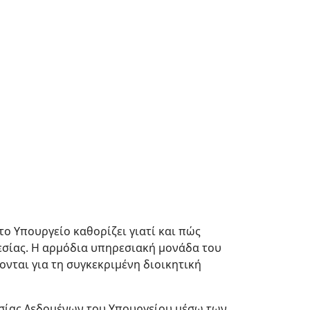
το Υπουργείο καθορίζει γιατί και πώς
εσίας. Η αρμόδια υπηρεσιακή μονάδα του
νται για τη συγκεκριμένη διοικητική
σίας Δεδομένων του Υπουργείου μέσω των