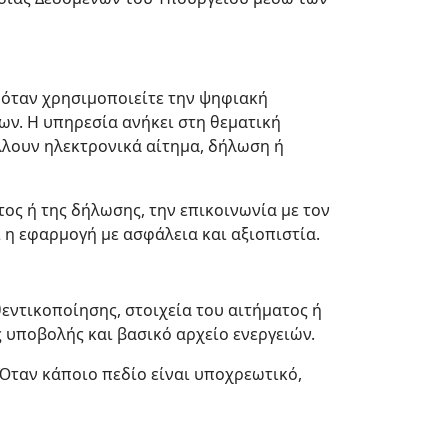
 όταν χρησιμοποιείτε την ψηφιακή
ν. Η υπηρεσία ανήκει στη θεματική
λουν ηλεκτρονικά αίτημα, δήλωση ή
ος ή της δήλωσης, την επικοινωνία με τον
ί η εφαρμογή με ασφάλεια και αξιοπιστία.
εντικοποίησης, στοιχεία του αιτήματος ή
 υποβολής και βασικό αρχείο ενεργειών.
 Όταν κάποιο πεδίο είναι υποχρεωτικό,