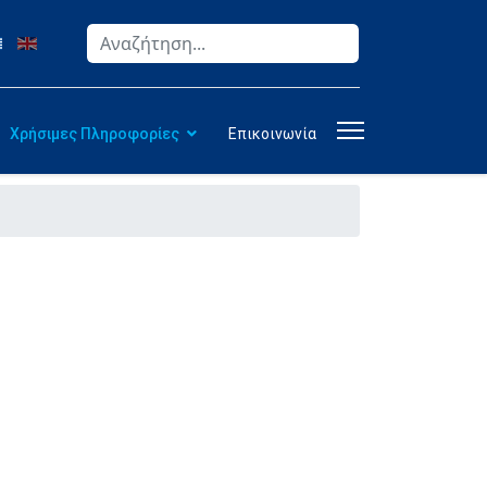
Αναζήτηση
Type 2 or more characters for results.
Χρήσιμες Πληροφορίες
Επικοινωνία