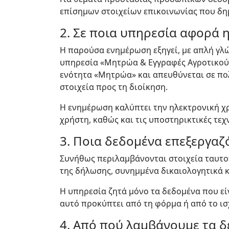
επίσημων στοιχείων επικοινωνίας που δη
2. Σε ποια υπηρεσία αφορά 
Η παρούσα ενημέρωση εξηγεί, με απλή γλ
υπηρεσία «Μητρώα & Εγγραφές Αγροτικού 
ενότητα «Μητρώα» και απευθύνεται σε πο
στοιχεία προς τη διοίκηση.
Η ενημέρωση καλύπτει την ηλεκτρονική χρ
χρήστη, καθώς και τις υποστηρικτικές τεχ
3. Ποια δεδομένα επεξεργαζ
Συνήθως περιλαμβάνονται στοιχεία ταυτοπ
της δήλωσης, συνημμένα δικαιολογητικά κ
Η υπηρεσία ζητά μόνο τα δεδομένα που είν
αυτό προκύπτει από τη φόρμα ή από το ισ
4. Από πού λαμβάνουμε τα 