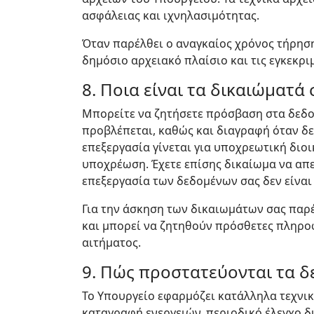
ασφάλειας και ιχνηλασιμότητας.
Όταν παρέλθει ο αναγκαίος χρόνος τήρησ
δημόσιο αρχειακό πλαίσιο και τις εγκεκρι
8. Ποια είναι τα δικαιώματά 
Μπορείτε να ζητήσετε πρόσβαση στα δεδο
προβλέπεται, καθώς και διαγραφή όταν δε
επεξεργασία γίνεται για υποχρεωτική διο
υποχρέωση. Έχετε επίσης δικαίωμα να απ
επεξεργασία των δεδομένων σας δεν είναι
Για την άσκηση των δικαιωμάτων σας παρέ
και μπορεί να ζητηθούν πρόσθετες πληροφ
αιτήματος.
9. Πώς προστατεύονται τα δ
Το Υπουργείο εφαρμόζει κατάλληλα τεχνι
καταγραφή ενεργειών, περιοδικό έλεγχο δ