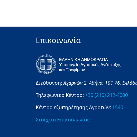
Επικοινωνία
Διεύθυνση:
Αχαρνών 2,
Αθήνα,
101 76,
Ελλάδ
Τηλεφωνικό Κέντρο:
+30 (210) 212-4000
Κέντρο εξυπηρέτησης Αγροτών:
1540
Στοιχεία Επικοινωνίας