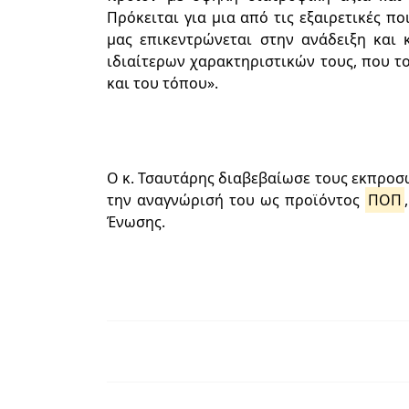
Πρόκειται για μια από τις εξαιρετικές πο
μας επικεντρώνεται στην ανάδειξη και
ιδιαίτερων χαρακτηριστικών τους, που 
και του τόπου».
Ο κ. Τσαυτάρης διαβεβαίωσε τους εκπροσ
την αναγνώρισή του ως προϊόντος
ΠΟΠ
Ένωσης.