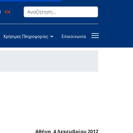
Αναζήτηση
Type 2 or more characters for results.
Χρήσιμες Πληροφορίες
Επικοινωνία
Αθήνα, 4 Δεκεμβρίου 2012