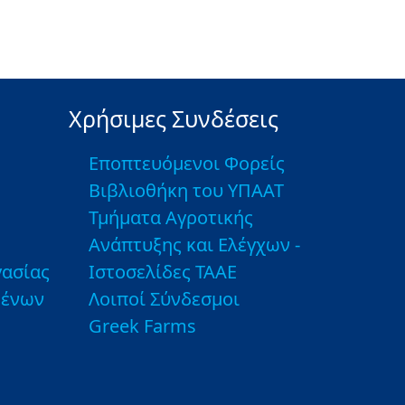
Χρήσιμες Συνδέσεις
Εποπτευόμενοι Φορείς
Βιβλιοθήκη του ΥΠΑΑΤ
Τμήματα Αγροτικής
Ανάπτυξης και Ελέγχων -
ασίας
Ιστοσελίδες ΤΑΑΕ
μένων
Λοιποί Σύνδεσμοι
Greek Farms