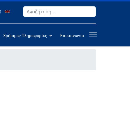
Αναζήτηση
Type 2 or more characters for results.
Χρήσιμες Πληροφορίες
Επικοινωνία