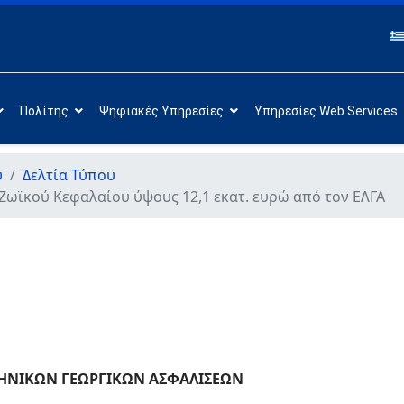
Πολίτης
Ψηφιακές Υπηρεσίες
Υπηρεσίες Web Services
υ
Δελτία Τύπου
ωϊκού Κεφαλαίου ύψους 12,1 εκατ. ευρώ από τον ΕΛΓΑ
ΗΝΙΚΩΝ ΓΕΩΡΓΙΚΩΝ ΑΣΦΑΛΙΣΕΩΝ