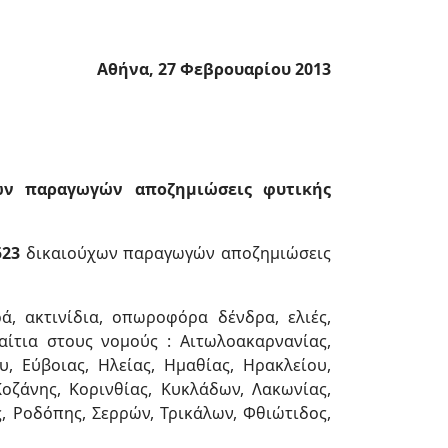
Αθήνα, 27 Φεβρουαρίου 2013
των παραγωγών αποζημιώσεις φυτικής
523
δικαιούχων παραγωγών αποζημιώσεις
, ακτινίδια, οπωροφόρα δένδρα, ελιές,
ίτια στους νομούς : Αιτωλοακαρνανίας,
υ, Εύβοιας, Ηλείας, Ημαθίας, Ηρακλείου,
Κοζάνης, Κορινθίας, Κυκλάδων, Λακωνίας,
ς, Ροδόπης, Σερρών, Τρικάλων, Φθιώτιδος,