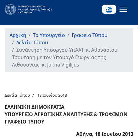
Αρχική
Το Υπουργείο
Γραφείο Τύπου
Δελτία Τύπου
Συνάντηση Υπουργού ΥπΑΑΤ, κ. Αθανάσιου
Τσαυτάρη με τον Υπουργό Γεωργίας της
Λιθουανίας, κ. Jukna Vigilijus
Δελτία Τύπου
18 Ιουνίου 2013
ΕΛΛΗΝΙΚΗ ΔΗΜΟΚΡΑΤΙΑ
ΥΠΟΥΡΓΕΙΟ ΑΓΡΟΤΙΚΗΣ ΑΝΑΠΤΥΞΗΣ & ΤΡΟΦΙΜΩΝ
ΓΡΑΦΕΙΟ ΤΥΠΟΥ
Αθήνα, 18 Ιουνίου 2013