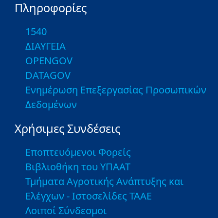
Πληροφορίες
1540
ΔΙΑΥΓΕΙΑ
OPENGOV
DATAGOV
Ενημέρωση Επεξεργασίας Προσωπικών
Δεδομένων
Χρήσιμες Συνδέσεις
Εποπτευόμενοι Φορείς
Βιβλιοθήκη του ΥΠΑΑΤ
Τμήματα Αγροτικής Ανάπτυξης και
Ελέγχων - Ιστοσελίδες ΤΑΑΕ
Λοιποί Σύνδεσμοι