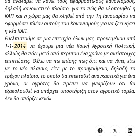
θα αναλάβει να κάνει τους εφαρμοστικούς κανονισμούς,
δηλαδή κανονιστικό πλαίσιο, για το πώς θα υλοποιηθεί η
ΚΑΠ και η χώρα μας θα κληθεί από την 1η Ιανουαρίου να
εφαρμόσει πλέον αυτούς του Κανονισμούς για να ξεκινήσει
η νέα ΚΑΠ.
Ευελπιστούμε σε μια επιτυχία όλων μας, προκειμένου από
1-1-
2014
να έχουμε μια νέα Κοινή Αγροτική Πολιτική,
αλλιώς θα πάει μετά από περίπου ένα χρόνο με αντίστοιχες
επιπτώσεις. Θέλω να πω επίσης πως ό,τι και να γίνει, είτε
με το νέο πλαίσιο, είτε με το προηγούμενο, δηλαδή το
τρέχον πλαίσιο, το οποίο θα επεκταθεί αναγκαστικά για ένα
χρόνο, οι αγρότες θα πρέπει να γνωρίζουν ότι θα
εξακολουθεί να υπάρχει υποστήριξη στον αγροτικό τομέα.
Δεν θα υπάρξει κενό».