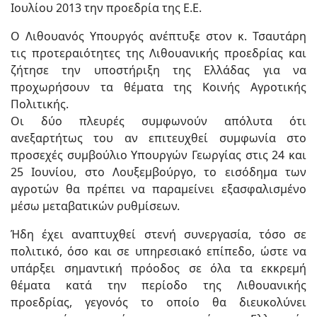
Ιουλίου 2013 την προεδρία της Ε.Ε.
Ο Λιθουανός Υπουργός ανέπτυξε στον κ. Τσαυτάρη
τις προτεραιότητες της Λιθουανικής προεδρίας και
ζήτησε την υποστήριξη της Ελλάδας για να
προχωρήσουν τα θέματα της Κοινής Αγροτικής
Πολιτικής.
Οι δύο πλευρές συμφωνούν απόλυτα ότι
ανεξαρτήτως του αν επιτευχθεί συμφωνία στο
προσεχές συμβούλιο Υπουργών Γεωργίας στις 24 και
25 Ιουνίου, στο Λουξεμβούργο, το εισόδημα των
αγροτών θα πρέπει να παραμείνει εξασφαλισμένο
μέσω μεταβατικών ρυθμίσεων.
Ήδη έχει αναπτυχθεί στενή συνεργασία, τόσο σε
πολιτικό, όσο και σε υπηρεσιακό επίπεδο, ώστε να
υπάρξει σημαντική πρόοδος σε όλα τα εκκρεμή
θέματα κατά την περίοδο της Λιθουανικής
προεδρίας, γεγονός το οποίο θα διευκολύνει