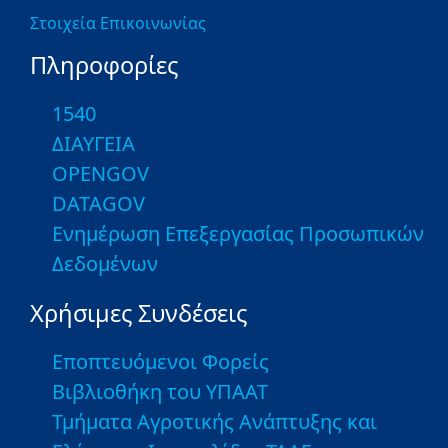
Στοιχεία Επικοινωνίας
Πληροφορίες
1540
ΔΙΑΥΓΕΙΑ
OPENGOV
DATAGOV
Ενημέρωση Επεξεργασίας Προσωπικών
Δεδομένων
Χρήσιμες Συνδέσεις
Εποπτευόμενοι Φορείς
Βιβλιοθήκη του ΥΠΑΑΤ
Τμήματα Αγροτικής Ανάπτυξης και