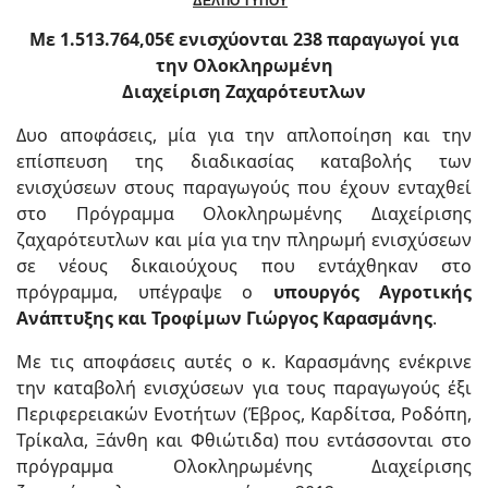
ΔΕΛΤΙΟ ΤΥΠΟΥ
Με 1.513.764,05€ ενισχύονται 238 παραγωγοί για
την Ολοκληρωμένη
Διαχείριση Ζαχαρότευτλων
Δυο αποφάσεις, μία για την απλοποίηση και την
επίσπευση της διαδικασίας καταβολής των
ενισχύσεων στους παραγωγούς που έχουν ενταχθεί
στo Πρόγραμμα Ολοκληρωμένης Διαχείρισης
ζαχαρότευτλων και μία για την πληρωμή ενισχύσεων
σε νέους δικαιούχους που εντάχθηκαν στο
πρόγραμμα, υπέγραψε ο
υπουργός Αγροτικής
Ανάπτυξης και Τροφίμων Γιώργος Καρασμάνης
.
Με τις αποφάσεις αυτές ο κ. Καρασμάνης ενέκρινε
την καταβολή ενισχύσεων για τους παραγωγούς έξι
Περιφερειακών Ενοτήτων (Έβρος, Καρδίτσα, Ροδόπη,
Τρίκαλα, Ξάνθη και Φθιώτιδα) που εντάσσονται στο
πρόγραμμα Ολοκληρωμένης Διαχείρισης