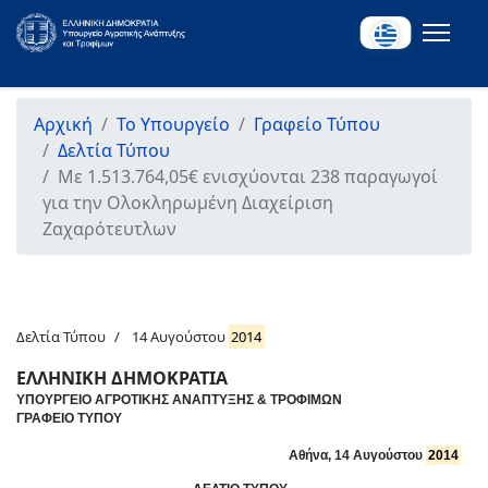
Αρχική
Το Υπουργείο
Γραφείο Τύπου
Δελτία Τύπου
Με 1.513.764,05€ ενισχύονται 238 παραγωγοί
για την Ολοκληρωμένη Διαχείριση
Ζαχαρότευτλων
Δελτία Τύπου
14 Αυγούστου
2014
ΕΛΛΗΝΙΚΗ ΔΗΜΟΚΡΑΤΙΑ
ΥΠΟΥΡΓΕΙΟ ΑΓΡΟΤΙΚΗΣ ΑΝΑΠΤΥΞΗΣ & ΤΡΟΦΙΜΩΝ
ΓΡΑΦΕΙΟ ΤΥΠΟΥ
Αθήνα, 14 Αυγούστου
2014