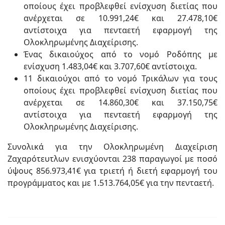
οποίους έχει προβλεφθεί ενίσχυση διετίας που
ανέρχεται σε 10.991,24€ και 27.478,10€
αντίστοιχα για πενταετή εφαρμογή της
Ολοκληρωμένης Διαχείρισης.
Ένας δικαιούχος από το νομό Ροδόπης με
ενίσχυση 1.483,04€ και 3.707,60€ αντίστοιχα.
11 δικαιούχοι από το νομό Τρικάλων για τους
οποίους έχει προβλεφθεί ενίσχυση διετίας που
ανέρχεται σε 14.860,30€ και 37.150,75€
αντίστοιχα για πενταετή εφαρμογή της
Ολοκληρωμένης Διαχείρισης.
Συνολικά για την Ολοκληρωμένη Διαχείριση
Ζαχαρότευτλων ενισχύονται 238 παραγωγοί με ποσό
ύψους 856.973,41€ για τριετή ή διετή εφαρμογή του
προγράμματος και με 1.513.764,05€ για την πενταετή.