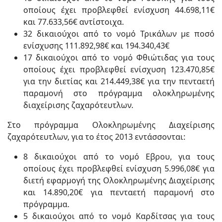
οποίους έχει προβλεφθεί ενίσχυση 44.698,11€
και 77.633,56€ αντίστοιχα.
32 δικαιούχοι από το νομό Τρικάλων με ποσό
ενίσχυσης 111.892,98€ και 194.340,43€
17 δικαιούχοι από το νομό Φθιώτιδας για τους
οποίους έχει προβλεφθεί ενίσχυση 123.470,85€
για την διετίας και 214.449,38€ για την πενταετή
παραμονή στο πρόγραμμα ολοκληρωμένης
διαχείρισης ζαχαρότευτλων.
Στο πρόγραμμα Ολοκληρωμένης Διαχείρισης
ζαχαρότευτλων, για το έτος 2013 εντάσσονται:
8 δικαιούχοι από το νομό Εβρου, για τους
οποίους έχει προβλεφθεί ενίσχυση 5.996,08€ για
διετή εφαρμογή της Ολοκληρωμένης Διαχείρισης
και 14.890,20€ για πενταετή παραμονή στο
πρόγραμμα.
5 δικαιούχοι από το νομό Καρδίτσας για τους