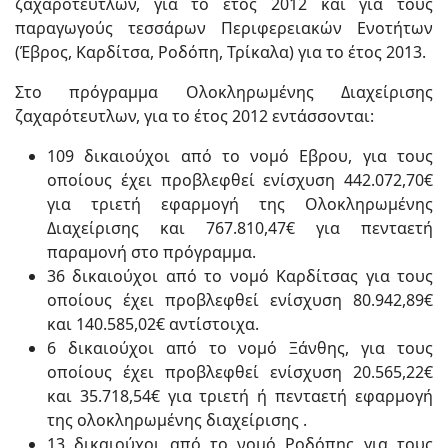
ζαχαρότευτλων, για το έτος 2012 και για τους
παραγωγούς τεσσάρων Περιφερειακών Ενοτήτων
(Έβρος, Καρδίτσα, Ροδόπη, Τρίκαλα) για το έτος 2013.
Στο πρόγραμμα Ολοκληρωμένης Διαχείρισης
ζαχαρότευτλων, για το έτος 2012 εντάσσονται:
109 δικαιούχοι από το νομό Εβρου, για τους
οποίους έχει προβλεφθεί ενίσχυση 442.072,70€
για τριετή εφαρμογή της Ολοκληρωμένης
Διαχείρισης και 767.810,47€ για πενταετή
παραμονή στο πρόγραμμα.
36 δικαιούχοι από το νομό Καρδίτσας για τους
οποίους έχει προβλεφθεί ενίσχυση 80.942,89€
και 140.585,02€ αντίστοιχα.
6 δικαιούχοι από το νομό Ξάνθης, για τους
οποίους έχει προβλεφθεί ενίσχυση 20.565,22€
και 35.718,54€ για τριετή ή πενταετή εφαρμογή
της ολοκληρωμένης διαχείρισης .
13 δικαιούχοι από το νομό Ροδόπης για τους