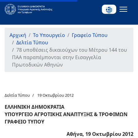
Αρχική
Το Υπουργείο
Γραφείο Τύπου
Δελτία Τύπου
78 υποθέσεις δικαιούχων του Μέτρου 144 του
ΠΑΑ παραπέμπονται στην Εισαγγελία
Πρωτοδικών Αθηνών
Δελτία Τύπου
19 Οκτωβρίου 2012
ΕΛΛΗΝΙΚΗ ΔΗΜΟΚΡΑΤΙΑ
ΥΠΟΥΡΓΕΙΟ ΑΓΡΟΤΙΚΗΣ ΑΝΑΠΤΥΞΗΣ & ΤΡΟΦΙΜΩΝ
ΓΡΑΦΕΙΟ ΤΥΠΟΥ
Αθήνα, 19 Οκτωβρίου 2012