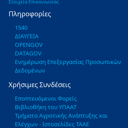
Στοιχεία Επικοινωνίας
Πληροφορίες
1540
ΔΙΑΥΓΕΙΑ
OPENGOV
DATAGOV
Ενημέρωση Επεξεργασίας Προσωπικών
Δεδομένων
Χρήσιμες Συνδέσεις
Εποπτευόμενοι Φορείς
Βιβλιοθήκη του ΥΠΑΑΤ
Τμήματα Αγροτικής Ανάπτυξης και
Ελέγχων - Ιστοσελίδες ΤΑΑΕ