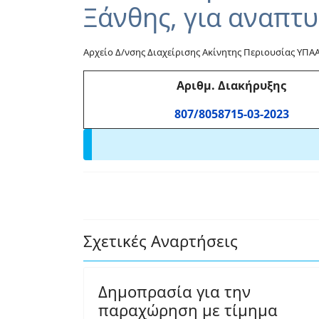
Ξάνθης, για αναπτ
Αρχείο Δ/νσης Διαχείρισης Ακίνητης Περιουσίας ΥΠΑ
Αριθμ
. Διακήρυξης
807/8058715-03-2023
Σχετικές Αναρτήσεις
Δημοπρασία για την
παραχώρηση με τίμημα