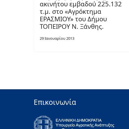
ακινήτου εμβαδού 225.132
τ.μ. στο «Αγρόκτημα
ΕΡΑΣΜΙΟΥ» του Δήμου
ΤΟΠΕΙΡΟΥ Ν. Ξάνθης.
29 Ιανουαρίου 2013
Επικοινωνία