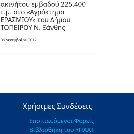
ακινήτου εμβαδού 225.400
τ.μ. στο «Αγρόκτημα
ΕΡΑΣΜΙΟΥ» του Δήμου
ΤΟΠΕΙΡΟΥ Ν. Ξάνθης
06 Δεκεμβρίου 2012
Χρήσιμες Συνδέσεις
Εποπτευόμενοι Φορείς
Βιβλιοθήκη του ΥΠΑΑΤ