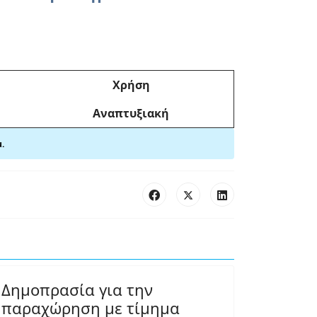
Χρήση
Αναπτυξιακή
μ.
Δημοπρασία για την
παραχώρηση με τίμημα