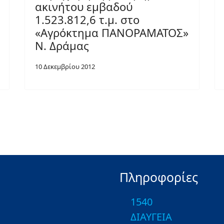
ακινήτου εμβαδού
1.523.812,6 τ.μ. στο
«Αγρόκτημα ΠΑΝΟΡΑΜΑΤΟΣ»
Ν. Δράμας
10 Δεκεμβρίου 2012
Πληροφορίες
1540
ΔΙΑΥΓΕΙΑ