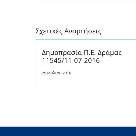
Σχετικές Αναρτήσεις
Δημοπρασία Π.Ε. Δράμας
11545/11-07-2016
25 Ιουλιου 2016