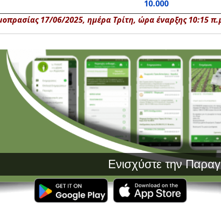
10.000
οπρασίας 17/06/2025, ημέρα Τρίτη, ώρα έναρξης 10:15 π.μ.
Ενισχύστε την Παραγωγή σ