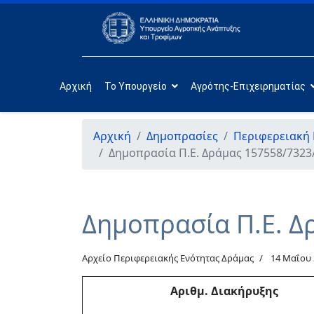
Αρχική
Το Υπουργείο
Αγρότης-Επιχειρηματίας
Αρχική
Δημοπρασίες
Περιφερειακή 
Δημοπρασία Π.Ε. Δράμας 157558/7323
Δημοπρασία Π.Ε. Δ
Αρχείο Περιφερειακής Ενότητας Δράμας
14 Μαΐου 
Αριθμ. Διακήρυξης