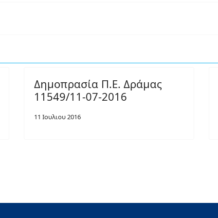
Δημοπρασία Π.Ε. Δράμας
11549/11-07-2016
11 Ιουλιου 2016