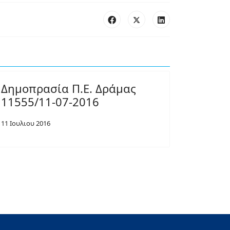
Δημοπρασία Π.Ε. Δράμας
11555/11-07-2016
11 Ιουλιου 2016