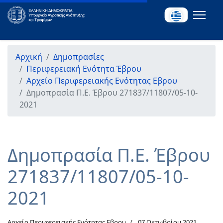
Αρχική
Δημοπρασίες
Περιφερειακή Ενότητα Έβρου
Αρχείο Περιφερειακής Ενότητας Εβρου
Δημοπρασία Π.Ε. Έβρου 271837/11807/05-10-
2021
Δημοπρασία Π.Ε. Έβρου
271837/11807/05-10-
2021
Αρχείο Περιφερειακής Ενότητας Εβρου
07 Οκτωβρίου 2021