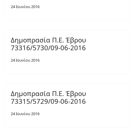
24 Ιουνίου 2016
Δημοπρασία Π.Ε. Έβρου
73316/5730/09-06-2016
24 Ιουνίου 2016
Δημοπρασία Π.Ε. Έβρου
73315/5729/09-06-2016
24 Ιουνίου 2016