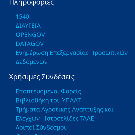
Πληροφορίες
1540
ΔΙΑΥΓΕΙΑ
OPENGOV
DATAGOV
Ενημέρωση Επεξεργασίας Προσωπικών
Δεδομένων
Χρήσιμες Συνδέσεις
Εποπτευόμενοι Φορείς
Βιβλιοθήκη του ΥΠΑΑΤ
Τμήματα Αγροτικής Ανάπτυξης και
Ελέγχων - Ιστοσελίδες ΤΑΑΕ
Λοιποί Σύνδεσμοι