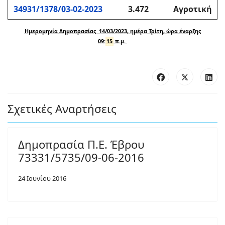
34931/1378/03-02-2023
3.472
Αγροτική
Ημερομηνία Δημοπρασίας 14/03/2023, ημέρα Τρίτη, ώρα έναρξης
09:
15
π.μ.
Σχετικές Αναρτήσεις
Δημοπρασία Π.Ε. Έβρου
73331/5735/09-06-2016
24 Ιουνίου 2016