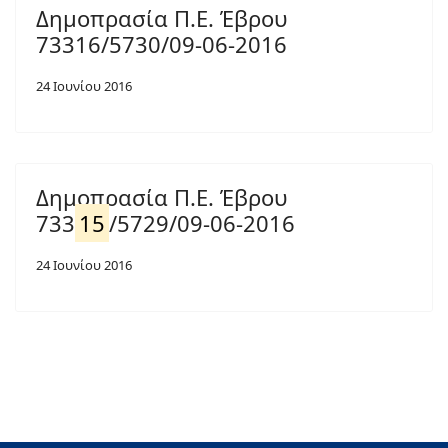
Δημοπρασία Π.Ε. Έβρου
73316/5730/09-06-2016
24 Ιουνίου 2016
Δημοπρασία Π.Ε. Έβρου
733
15
/5729/09-06-2016
24 Ιουνίου 2016