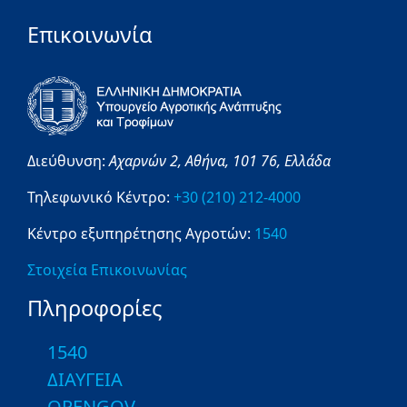
Επικοινωνία
Διεύθυνση:
Αχαρνών 2,
Αθήνα,
101 76,
Ελλάδα
Τηλεφωνικό Κέντρο:
+30 (210) 212-4000
Κέντρο εξυπηρέτησης Αγροτών:
1540
Στοιχεία Επικοινωνίας
Πληροφορίες
1540
ΔΙΑΥΓΕΙΑ
OPENGOV