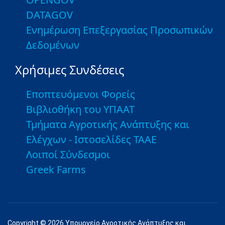
DATAGOV
Ενημέρωση Επεξεργασίας Προσωπικών
Δεδομένων
Χρήσιμες Συνδέσεις
Εποπτευόμενοι Φορείς
Βιβλιοθήκη του ΥΠΑΑΤ
Τμήματα Αγροτικής Ανάπτυξης και
Ελέγχων - Ιστοσελίδες ΤΑΑΕ
Λοιποί Σύνδεσμοι
Greek Farms
Copyright © 2026 Υπουργείο Αγροτικής Ανάπτυξης και