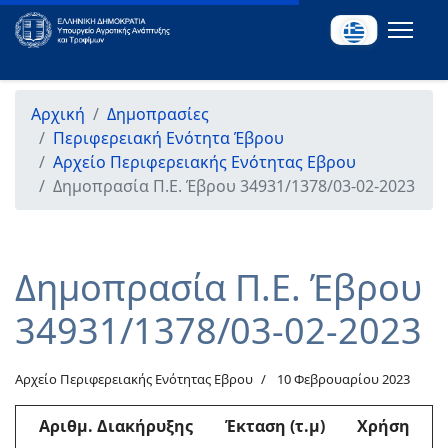
Αρχική
Δημοπρασίες
Περιφερειακή Ενότητα Έβρου
Αρχείο Περιφερειακής Ενότητας Εβρου
Δημοπρασία Π.Ε. Έβρου 34931/1378/03-02-2023
Δημοπρασία Π.Ε. Έβρου
34931/1378/03-02-2023
Αρχείο Περιφερειακής Ενότητας Εβρου
10 Φεβρουαρίου 2023
Αριθμ
. Διακήρυξης
Έκταση (τ.μ)
Χρήση