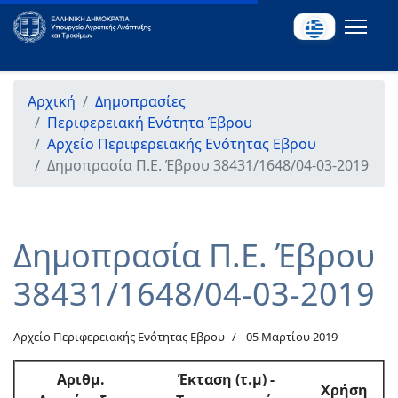
Αρχική
Δημοπρασίες
Περιφερειακή Ενότητα Έβρου
Αρχείο Περιφερειακής Ενότητας Εβρου
Δημοπρασία Π.Ε. Έβρου 38431/1648/04-03-2019
Δημοπρασία Π.Ε. Έβρου
38431/1648/04-03-2019
Αρχείο Περιφερειακής Ενότητας Εβρου
05 Μαρτίου 2019
Αριθμ
.
Έκταση (τ.μ) -
Χρήση