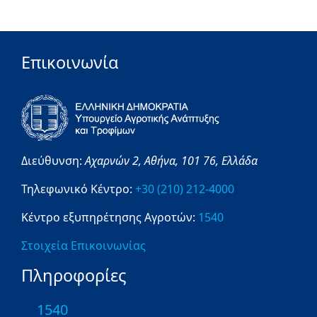
Επικοινωνία
Διεύθυνση:
Αχαρνών 2,
Αθήνα,
101 76,
Ελλάδα
Τηλεφωνικό Κέντρο:
+30 (210) 212-4000
Κέντρο εξυπηρέτησης Αγροτών:
1540
Στοιχεία Επικοινωνίας
Πληροφορίες
1540