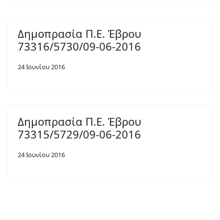
Δημοπρασία Π.Ε. Έβρου
73316/5730/09-06-2016
24 Ιουνίου 2016
Δημοπρασία Π.Ε. Έβρου
73315/5729/09-06-2016
24 Ιουνίου 2016