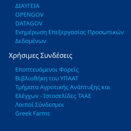
ΔΙΑΥΓΕΙΑ
OPENGOV
DATAGOV
Ενημέρωση Επεξεργασίας Προσωπικών
Δεδομένων
Χρήσιμες Συνδέσεις
Εποπτευόμενοι Φορείς
Βιβλιοθήκη του ΥΠΑΑΤ
Τμήματα Αγροτικής Ανάπτυξης και
Ελέγχων - Ιστοσελίδες ΤΑΑΕ
Λοιποί Σύνδεσμοι
Greek Farms