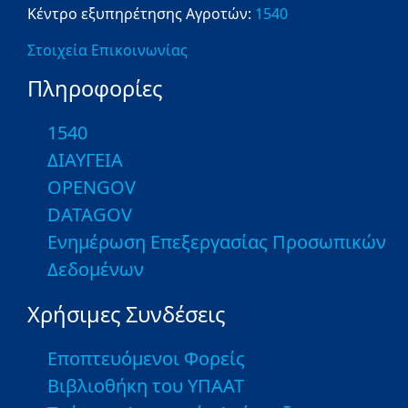
Κέντρο εξυπηρέτησης Αγροτών:
1540
Στοιχεία Επικοινωνίας
Πληροφορίες
1540
ΔΙΑΥΓΕΙΑ
OPENGOV
DATAGOV
Ενημέρωση Επεξεργασίας Προσωπικών
Δεδομένων
Χρήσιμες Συνδέσεις
Εποπτευόμενοι Φορείς
Βιβλιοθήκη του ΥΠΑΑΤ