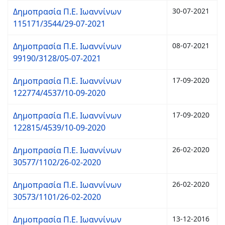
Δημοπρασία Π.Ε. Ιωαννίνων
30-07-2021
115171/3544/29-07-2021
Δημοπρασία Π.Ε. Ιωαννίνων
08-07-2021
99190/3128/05-07-2021
Δημοπρασία Π.Ε. Ιωαννίνων
17-09-2020
122774/4537/10-09-2020
Δημοπρασία Π.Ε. Ιωαννίνων
17-09-2020
122815/4539/10-09-2020
Δημοπρασία Π.Ε. Ιωαννίνων
26-02-2020
30577/1102/26-02-2020
Δημοπρασία Π.Ε. Ιωαννίνων
26-02-2020
30573/1101/26-02-2020
Δημοπρασία Π.Ε. Ιωαννίνων
13-12-2016