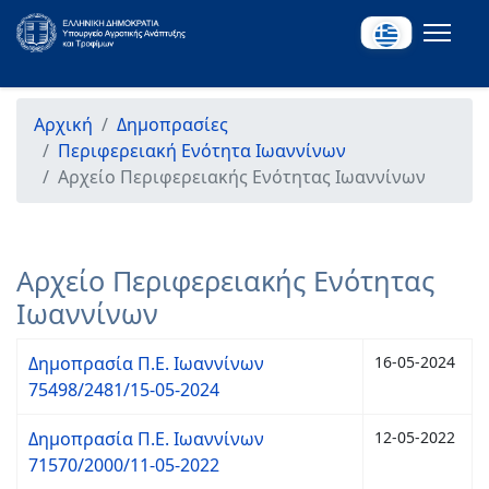
Αρχική
Δημοπρασίες
Περιφερειακή Ενότητα Ιωαννίνων
Αρχείο Περιφερειακής Ενότητας Ιωαννίνων
Αρχείο Περιφερειακής Ενότητας
Ιωαννίνων
Δημοπρασία Π.Ε. Ιωαννίνων
16-05-2024
75498/2481/15-05-2024
Δημοπρασία Π.Ε. Ιωαννίνων
12-05-2022
71570/2000/11-05-2022