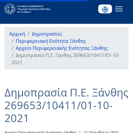
Αρχική
Δημοπρασίες
Περιφερειακή Ενότητα Ξάνθης
Αρχείο Περιφερειακής Ενότητας Ξάνθης
Δημοπρασία Π.Ε. Ξάνθης 269653/10411/01-10-
2021
Δημοπρασία Π.Ε. Ξάνθης
269653/10411/01-10-
2021
Αρχείο Περιφερειακής Ενότητας Ξάνθης
11 Οκτωβρίου 2021