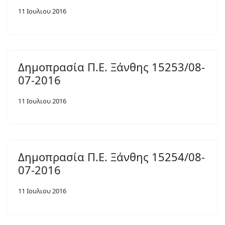
11 Ιουλιου 2016
Δημοπρασία Π.Ε. Ξάνθης 15253/08-
07-2016
11 Ιουλιου 2016
Δημοπρασία Π.Ε. Ξάνθης 15254/08-
07-2016
11 Ιουλιου 2016