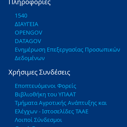
Πληροφορίες
1540
ΔΙΑΥΓΕΙΑ
OPENGOV
DATAGOV
Ενημέρωση Επεξεργασίας Προσωπικών
Δεδομένων
Χρήσιμες Συνδέσεις
Εποπτευόμενοι Φορείς
Βιβλιοθήκη του ΥΠΑΑΤ
Τμήματα Αγροτικής Ανάπτυξης και
Ελέγχων - Ιστοσελίδες ΤΑΑΕ
Λοιποί Σύνδεσμοι