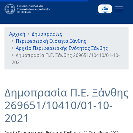
Αρχική
Δημοπρασίες
Περιφερειακή Ενότητα Ξάνθης
Αρχείο Περιφερειακής Ενότητας Ξάνθης
Δημοπρασία Π.Ε. Ξάνθης 269651/10410/01-10-
2021
Δημοπρασία Π.Ε. Ξάνθης
269651/10410/01-10-
2021
Αρχείο Περιφερειακής Ενότητας Ξάνθης
11 Οκτωβρίου 2021