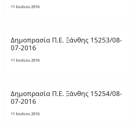
11 Ιουλιου 2016
Δημοπρασία Π.Ε. Ξάνθης 15253/08-
07-2016
11 Ιουλιου 2016
Δημοπρασία Π.Ε. Ξάνθης 15254/08-
07-2016
11 Ιουλιου 2016