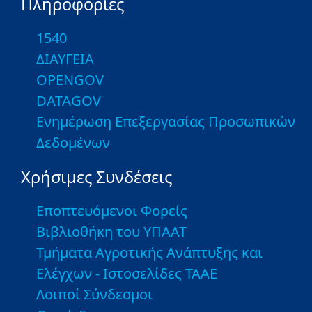
Πληροφορίες
1540
ΔΙΑΥΓΕΙΑ
OPENGOV
DATAGOV
Ενημέρωση Επεξεργασίας Προσωπικών
Δεδομένων
Χρήσιμες Συνδέσεις
Εποπτευόμενοι Φορείς
Βιβλιοθήκη του ΥΠΑΑΤ
Τμήματα Αγροτικής Ανάπτυξης και
Ελέγχων - Ιστοσελίδες ΤΑΑΕ
Λοιποί Σύνδεσμοι