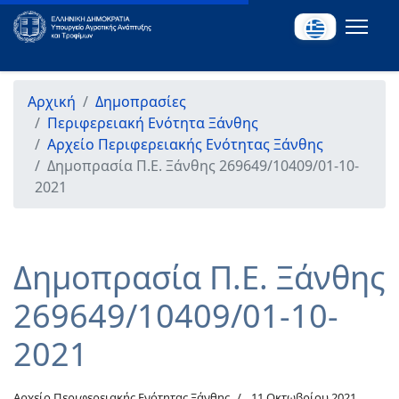
Αρχική
Δημοπρασίες
Περιφερειακή Ενότητα Ξάνθης
Αρχείο Περιφερειακής Ενότητας Ξάνθης
Δημοπρασία Π.Ε. Ξάνθης 269649/10409/01-10-
2021
Δημοπρασία Π.Ε. Ξάνθης
269649/10409/01-10-
2021
Αρχείο Περιφερειακής Ενότητας Ξάνθης
11 Οκτωβρίου 2021