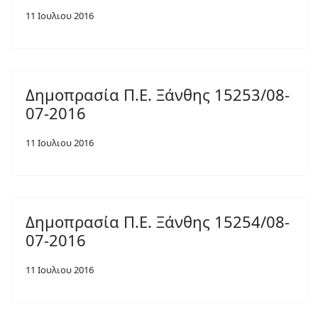
11 Ιουλιου 2016
Δημοπρασία Π.Ε. Ξάνθης 15253/08-
07-2016
11 Ιουλιου 2016
Δημοπρασία Π.Ε. Ξάνθης 15254/08-
07-2016
11 Ιουλιου 2016