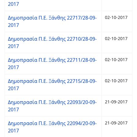
2017
Δημοπρασία Π.Ε. Ξάνθης 22717/28-09-
02-10-2017
2017
Δημοπρασία Π.Ε. Ξάνθης 22710/28-09-
02-10-2017
2017
Δημοπρασία Π.Ε. Ξάνθης 22711/28-09-
02-10-2017
2017
Δημοπρασία Π.Ε. Ξάνθης 22715/28-09-
02-10-2017
2017
Δημοπρασία Π.Ε. Ξάνθης 22093/20-09-
21-09-2017
2017
Δημοπρασία Π.Ε. Ξάνθης 22094/20-09-
21-09-2017
2017