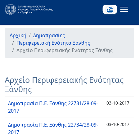
Αρχική
Δημοπρασίες
Περιφερειακή Ενότητα Ξάνθης
Αρχείο Περιφερειακής Ενότητας Ξάνθης
Αρχείο Περιφερειακής Ενότητας
Ξάνθης
Δημοπρασία Π.Ε. Ξάνθης 22731/28-09-
03-10-2017
2017
Δημοπρασία Π.Ε. Ξάνθης 22734/28-09-
03-10-2017
2017