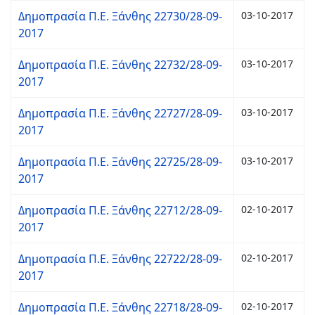
Δημοπρασία Π.Ε. Ξάνθης 22730/28-09-
03-10-2017
2017
Δημοπρασία Π.Ε. Ξάνθης 22732/28-09-
03-10-2017
2017
Δημοπρασία Π.Ε. Ξάνθης 22727/28-09-
03-10-2017
2017
Δημοπρασία Π.Ε. Ξάνθης 22725/28-09-
03-10-2017
2017
Δημοπρασία Π.Ε. Ξάνθης 22712/28-09-
02-10-2017
2017
Δημοπρασία Π.Ε. Ξάνθης 22722/28-09-
02-10-2017
2017
Δημοπρασία Π.Ε. Ξάνθης 22718/28-09-
02-10-2017