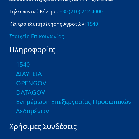
Τηλεφωνικό Κέντρο:
+30 (210) 212-4000
Κέντρο εξυπηρέτησης Αγροτών:
1540
Στοιχεία Επικοινωνίας
Πληροφορίες
1540
ΔΙΑΥΓΕΙΑ
OPENGOV
DATAGOV
Ενημέρωση Επεξεργασίας Προσωπικών
Δεδομένων
Χρήσιμες Συνδέσεις