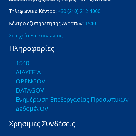
Τηλεφωνικό Κέντρο:
+30 (210) 212-4000
Κέντρο εξυπηρέτησης Αγροτών:
1540
Στοιχεία Επικοινωνίας
Πληροφορίες
1540
ΔΙΑΥΓΕΙΑ
OPENGOV
DATAGOV
Ενημέρωση Επεξεργασίας Προσωπικών
Δεδομένων
Χρήσιμες Συνδέσεις