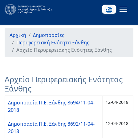
Αρχική
Δημοπρασίες
Περιφερειακή Ενότητα Ξάνθης
Αρχείο Περιφερειακής Ενότητας Ξάνθης
Αρχείο Περιφερειακής Ενότητας
Ξάνθης
Δημοπρασία Π.Ε. Ξάνθης 8694/11-04-
12-04-2018
2018
Δημοπρασία Π.Ε. Ξάνθης 8692/11-04-
12-04-2018
2018