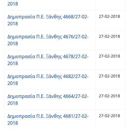
2018
Δημοπρασία Π.Ε. Ξάνθης 4668/27-02-
27-02-2018
2018
Δημοπρασία Π.Ε. Ξάνθης 4676/27-02-
27-02-2018
2018
Δημοπρασία Π.Ε. Ξάνθης 4678/27-02-
27-02-2018
2018
Δημοπρασία Π.Ε. Ξάνθης 4682/27-02-
27-02-2018
2018
Δημοπρασία Π.Ε. Ξάνθης 4664/27-02-
27-02-2018
2018
Δημοπρασία Π.Ε. Ξάνθης 4681/27-02-
27-02-2018
2018