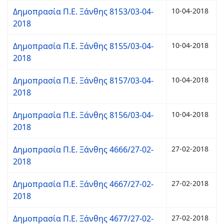
Δημοπρασία Π.Ε. Ξάνθης 8153/03-04-
10-04-2018
2018
Δημοπρασία Π.Ε. Ξάνθης 8155/03-04-
10-04-2018
2018
Δημοπρασία Π.Ε. Ξάνθης 8157/03-04-
10-04-2018
2018
Δημοπρασία Π.Ε. Ξάνθης 8156/03-04-
10-04-2018
2018
Δημοπρασία Π.Ε. Ξάνθης 4666/27-02-
27-02-2018
2018
Δημοπρασία Π.Ε. Ξάνθης 4667/27-02-
27-02-2018
2018
Δημοπρασία Π.Ε. Ξάνθης 4677/27-02-
27-02-2018