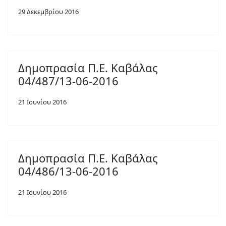
29 Δεκεμβρίου 2016
Δημοπρασία Π.Ε. Καβάλας
04/487/13-06-2016
21 Ιουνίου 2016
Δημοπρασία Π.Ε. Καβάλας
04/486/13-06-2016
21 Ιουνίου 2016