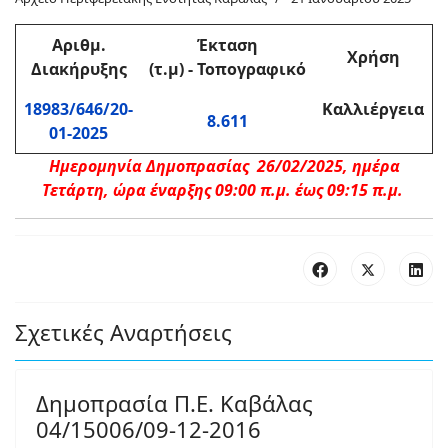
Αριθμ
.
Έκταση
Χρήση
Διακήρυξης
(τ.μ)
-
Τοπογραφικό
18983/646/20-
Καλλιέργεια
8.611
01-2025
Ημερομηνία Δημοπρασίας 26/02/2025, ημέρα
Τετάρτη, ώρα έναρξης 09:00 π.μ. έως 09:15 π.μ.
Σχετικές Αναρτήσεις
Δημοπρασία Π.Ε. Καβάλας
04/15006/09-12-2016