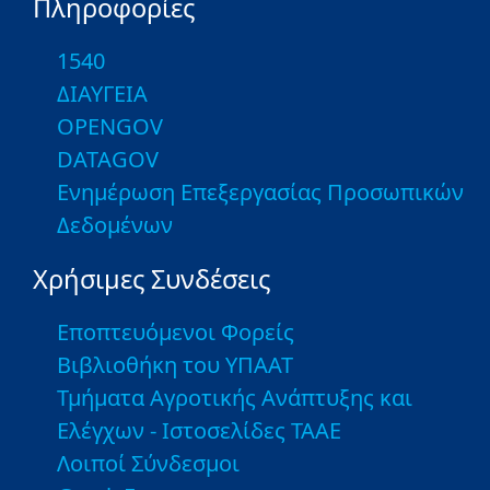
Πληροφορίες
1540
ΔΙΑΥΓΕΙΑ
OPENGOV
DATAGOV
Ενημέρωση Επεξεργασίας Προσωπικών
Δεδομένων
Χρήσιμες Συνδέσεις
Εποπτευόμενοι Φορείς
Βιβλιοθήκη του ΥΠΑΑΤ
Τμήματα Αγροτικής Ανάπτυξης και
Ελέγχων - Ιστοσελίδες ΤΑΑΕ
Λοιποί Σύνδεσμοι