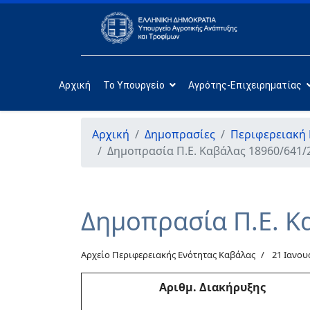
Αρχική
Το Υπουργείο
Αγρότης-Επιχειρηματίας
Αρχική
Δημοπρασίες
Περιφερειακή
Δημοπρασία Π.Ε. Καβάλας 18960/641/
Δημοπρασία Π.Ε. Κ
Αρχείο Περιφερειακής Ενότητας Καβάλας
21 Ιανου
Αριθμ
. Διακήρυξης