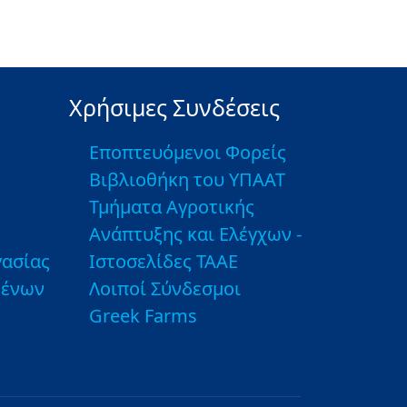
Χρήσιμες Συνδέσεις
Εποπτευόμενοι Φορείς
Βιβλιοθήκη του ΥΠΑΑΤ
Τμήματα Αγροτικής
Ανάπτυξης και Ελέγχων -
ασίας
Ιστοσελίδες ΤΑΑΕ
μένων
Λοιποί Σύνδεσμοι
Greek Farms