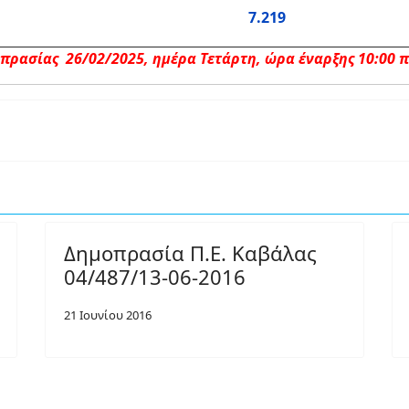
7.219
ρασίας 26/02/2025, ημέρα Τετάρτη, ώρα έναρξης 10:00 π.
Δημοπρασία Π.Ε. Καβάλας
04/487/13-06-2016
21 Ιουνίου 2016