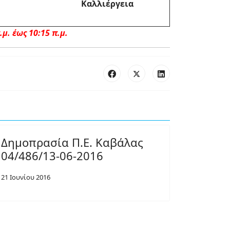
Καλλιέργεια
μ. έως 10:15 π.μ.
Δημοπρασία Π.Ε. Καβάλας
04/486/13-06-2016
21 Ιουνίου 2016