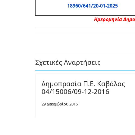
18960/641/20-01-2025
Ημερομηνία Δημοπ
Σχετικές Αναρτήσεις
Δημοπρασία Π.Ε. Καβάλας
04/15006/09-12-2016
29 Δεκεμβρίου 2016