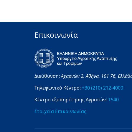
Επικοινωνία
Διεύθυνση:
Αχαρνών 2,
Αθήνα,
101 76,
Ελλάδ
Τηλεφωνικό Κέντρο:
+30 (210) 212-4000
Κέντρο εξυπηρέτησης Αγροτών:
1540
Στοιχεία Επικοινωνίας