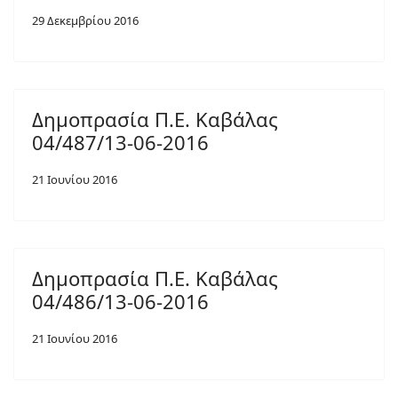
29 Δεκεμβρίου 2016
Δημοπρασία Π.Ε. Καβάλας
04/487/13-06-2016
21 Ιουνίου 2016
Δημοπρασία Π.Ε. Καβάλας
04/486/13-06-2016
21 Ιουνίου 2016