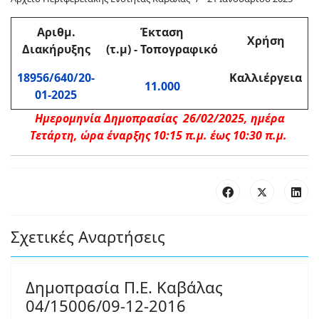
Αριθμ
.
Έκταση
Χρήση
Διακήρυξης
(τ.μ)
-
Τοπογραφικό
18956/640/20-
Καλλιέργεια
11.000
01-2025
Ημερομηνία Δημοπρασίας 26/02/2025, ημέρα
Τετάρτη, ώρα έναρξης 10:15 π.μ. έως 10:30 π.μ.
Σχετικές Αναρτήσεις
Δημοπρασία Π.Ε. Καβάλας
04/15006/09-12-2016