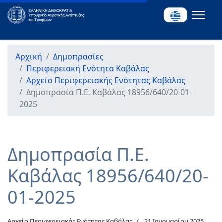
Αρχική
Δημοπρασίες
Περιφερειακή Ενότητα Καβάλας
Αρχείο Περιφερειακής Ενότητας Καβάλας
Δημοπρασία Π.Ε. Καβάλας 18956/640/20-01-
2025
Δημοπρασία Π.Ε.
Καβάλας 18956/640/20-
01-2025
Αρχείο Περιφερειακής Ενότητας Καβάλας
21 Ιανουαρίου 2025