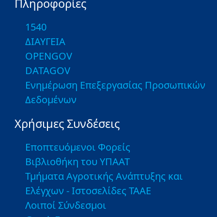
Πληροφορίες
1540
ΔΙΑΥΓΕΙΑ
OPENGOV
DATAGOV
Ενημέρωση Επεξεργασίας Προσωπικών
Δεδομένων
Χρήσιμες Συνδέσεις
Εποπτευόμενοι Φορείς
Βιβλιοθήκη του ΥΠΑΑΤ
Τμήματα Αγροτικής Ανάπτυξης και
Ελέγχων - Ιστοσελίδες ΤΑΑΕ
Λοιποί Σύνδεσμοι