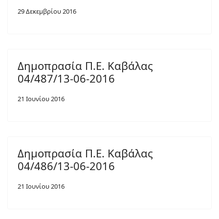
29 Δεκεμβρίου 2016
Δημοπρασία Π.Ε. Καβάλας
04/487/13-06-2016
21 Ιουνίου 2016
Δημοπρασία Π.Ε. Καβάλας
04/486/13-06-2016
21 Ιουνίου 2016