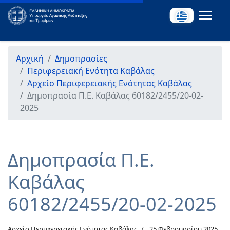
Αρχική
Δημοπρασίες
Περιφερειακή Ενότητα Καβάλας
Αρχείο Περιφερειακής Ενότητας Καβάλας
Δημοπρασία Π.Ε. Καβάλας 60182/2455/20-02-
2025
Δημοπρασία Π.Ε.
Καβάλας
60182/2455/20-02-2025
Αρχείο Περιφερειακής Ενότητας Καβάλας
25 Φεβρουαρίου 2025