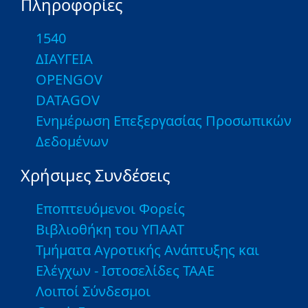
Πληροφορίες
1540
ΔΙΑΥΓΕΙΑ
OPENGOV
DATAGOV
Ενημέρωση Επεξεργασίας Προσωπικών
Δεδομένων
Χρήσιμες Συνδέσεις
Εποπτευόμενοι Φορείς
Βιβλιοθήκη του ΥΠΑΑΤ
Τμήματα Αγροτικής Ανάπτυξης και
Ελέγχων - Ιστοσελίδες ΤΑΑΕ
Λοιποί Σύνδεσμοι