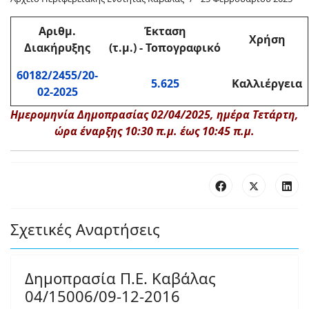
Αριθμ.
Έκταση
Χρήση
Διακήρυξης
(τ.μ.) - Τοπογραφικό
60182/2455/20-
5.625
Καλλιέργεια
02-2025
Ημερομηνία Δημοπρασίας 02/04/2025, ημέρα Τετάρτη,
ώρα έναρξης 10:30 π.μ. έως 10:45 π.μ.
Σχετικές Αναρτήσεις
Δημοπρασία Π.Ε. Καβάλας
04/15006/09-12-2016