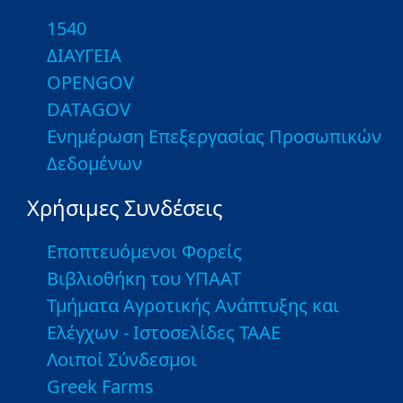
1540
ΔΙΑΥΓΕΙΑ
OPENGOV
DATAGOV
Ενημέρωση Επεξεργασίας Προσωπικών
Δεδομένων
Χρήσιμες Συνδέσεις
Εποπτευόμενοι Φορείς
Βιβλιοθήκη του ΥΠΑΑΤ
Τμήματα Αγροτικής Ανάπτυξης και
Ελέγχων - Ιστοσελίδες ΤΑΑΕ
Λοιποί Σύνδεσμοι
Greek Farms