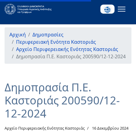
Αρχική
Δημοπρασίες
Περιφερειακή Ενότητα Καστοριάς
Αρχείο Περιφερειακής Ενότητας Καστοριάς
Δημοπρασία Π.Ε. Καστοριάς 200590/12-12-2024
Δημοπρασία Π.Ε.
Καστοριάς 200590/12-
12-2024
Αρχείο Περιφερειακής Ενότητας Καστοριάς
16 Δεκεμβρίου 2024