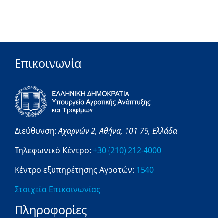
Επικοινωνία
Διεύθυνση:
Αχαρνών 2,
Αθήνα,
101 76,
Ελλάδα
Τηλεφωνικό Κέντρο:
+30 (210) 212-4000
Κέντρο εξυπηρέτησης Αγροτών:
1540
Στοιχεία Επικοινωνίας
Πληροφορίες