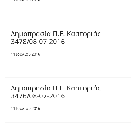
Δημοπρασία Π.Ε. Καστοριάς
3478/08-07-2016
11 Ιουλιου 2016
Δημοπρασία Π.Ε. Καστοριάς
3476/08-07-2016
11 Ιουλιου 2016