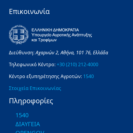
Επικοινωνία
Διεύθυνση:
Αχαρνών 2,
Αθήνα,
101 76,
Ελλάδα
Τηλεφωνικό Κέντρο:
+30 (210) 212-4000
Κέντρο εξυπηρέτησης Αγροτών:
1540
Στοιχεία Επικοινωνίας
Πληροφορίες
1540
ΔΙΑΥΓΕΙΑ
OPENGOV