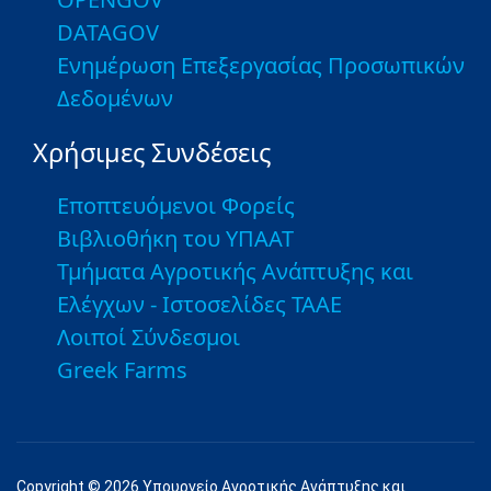
DATAGOV
Ενημέρωση Επεξεργασίας Προσωπικών
Δεδομένων
Χρήσιμες Συνδέσεις
Εποπτευόμενοι Φορείς
Βιβλιοθήκη του ΥΠΑΑΤ
Τμήματα Αγροτικής Ανάπτυξης και
Ελέγχων - Ιστοσελίδες ΤΑΑΕ
Λοιποί Σύνδεσμοι
Greek Farms
Copyright © 2026 Υπουργείο Αγροτικής Ανάπτυξης και