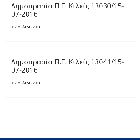
Δημοπρασία Π.Ε. Κιλκίς 13030/15-
07-2016
15 Ιουλιου 2016
Δημοπρασία Π.Ε. Κιλκίς 13041/15-
07-2016
15 Ιουλιου 2016