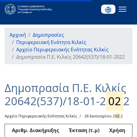
Αρχική
Δημοπρασίες
Περιφερειακή Ενότητα Κιλκίς
Αρχείο Περιφερειακής Ενότητας Κιλκίς
Δημοπρασία Π.Ε. Κιλκίς 20642(537)/18-01-2022
Δημοπρασία Π.Ε. Κιλκίς
20642(537)/18-01-2
02
2
Αρχείο Περιφερειακής Ενότητας Κιλκίς
26 Ιανουαρίου 2
02
2
Αριθμ
. Διακήρυξης
Έκταση (τ.μ)
Χρήση