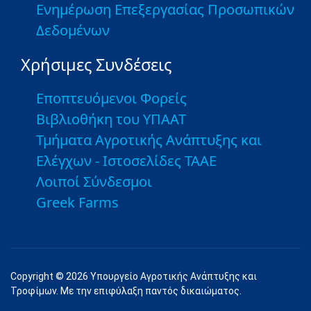
Ενημέρωση Επεξεργασίας Προσωπικών
Δεδομένων
Χρήσιμες Συνδέσεις
Εποπτευόμενοι Φορείς
Βιβλιοθήκη του ΥΠΑΑΤ
Τμήματα Αγροτικής Ανάπτυξης και
Ελέγχων - Ιστοσελίδες ΤΑΑΕ
Λοιποί Σύνδεσμοι
Greek Farms
Copyright © 2026 Υπουργείο Αγροτικής Ανάπτυξης και
Τροφίμων. Με την επιφύλαξη παντός δικαιώματος.