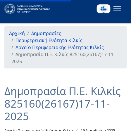
Αρχική
Δημοπρασίες
Περιφερειακή Ενότητα Κιλκίς
Αρχείο Περιφερειακής Ενότητας Κιλκίς
Δημοπρασία Π.Ε. Κιλκίς 825160(26167)17-11-
2025
Δημοπρασία Π.Ε. Κιλκίς
825160(26167)17-11-
2025
Αρχείο Περιφερειακής Ενότητας Κιλκίς
19 Νοεμβρίου 2025