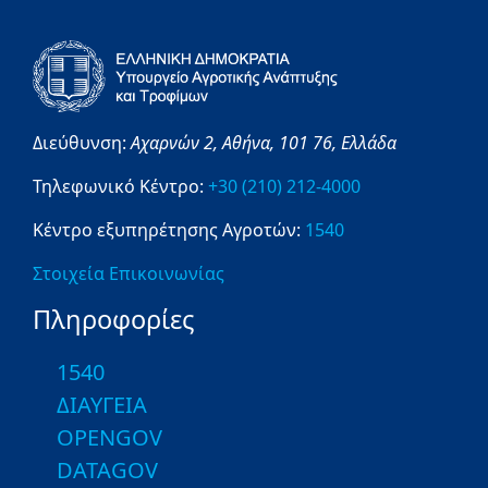
Διεύθυνση:
Αχαρνών 2,
Αθήνα,
101 76,
Ελλάδα
Τηλεφωνικό Κέντρο:
+30 (210) 212-4000
Κέντρο εξυπηρέτησης Αγροτών:
1540
Στοιχεία Επικοινωνίας
Πληροφορίες
1540
ΔΙΑΥΓΕΙΑ
OPENGOV
DATAGOV