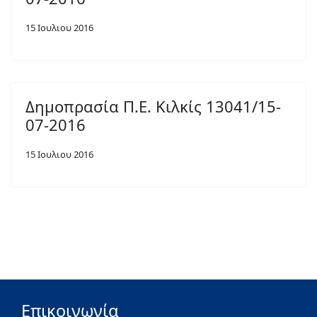
15 Ιουλιου 2016
Δημοπρασία Π.Ε. Κιλκίς 13041/15-
07-2016
15 Ιουλιου 2016
Επικοινωνία