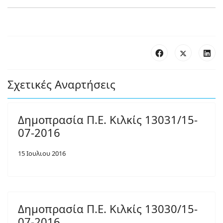
Σχετικές Αναρτήσεις
Δημοπρασία Π.Ε. Κιλκίς 13031/15-
07-2016
15 Ιουλιου 2016
Δημοπρασία Π.Ε. Κιλκίς 13030/15-
07-2016