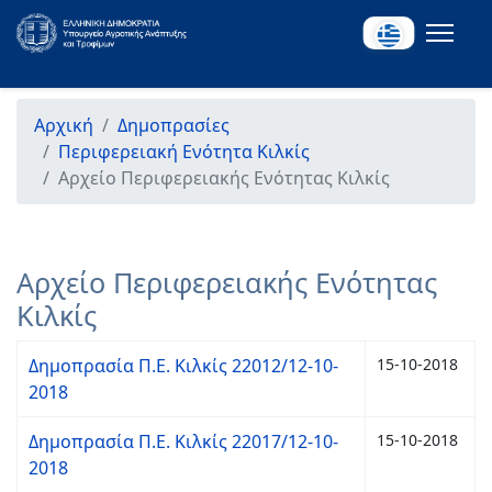
Αρχική
Δημοπρασίες
Περιφερειακή Ενότητα Κιλκίς
Αρχείο Περιφερειακής Ενότητας Κιλκίς
Αρχείο Περιφερειακής Ενότητας
Κιλκίς
Δημοπρασία Π.Ε. Κιλκίς 22012/12-10-
15-10-2018
2018
Δημοπρασία Π.Ε. Κιλκίς 22017/12-10-
15-10-2018
2018