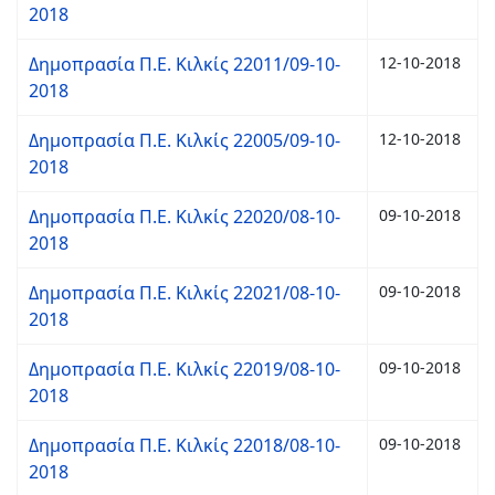
2018
Δημοπρασία Π.Ε. Κιλκίς 22011/09-10-
12-10-2018
2018
Δημοπρασία Π.Ε. Κιλκίς 22005/09-10-
12-10-2018
2018
Δημοπρασία Π.Ε. Κιλκίς 22020/08-10-
09-10-2018
2018
Δημοπρασία Π.Ε. Κιλκίς 22021/08-10-
09-10-2018
2018
Δημοπρασία Π.Ε. Κιλκίς 22019/08-10-
09-10-2018
2018
Δημοπρασία Π.Ε. Κιλκίς 22018/08-10-
09-10-2018
2018