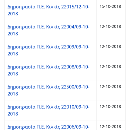
Δημοπρασία Π.Ε. Κιλκίς 22015/12-10-
15-10-2018
2018
Δημοπρασία Π.Ε. Κιλκίς 22004/09-10-
12-10-2018
2018
Δημοπρασία Π.Ε. Κιλκίς 22009/09-10-
12-10-2018
2018
Δημοπρασία Π.Ε. Κιλκίς 22008/09-10-
12-10-2018
2018
Δημοπρασία Π.Ε. Κιλκίς 22500/09-10-
12-10-2018
2018
Δημοπρασία Π.Ε. Κιλκίς 22010/09-10-
12-10-2018
2018
Δημοπρασία Π.Ε. Κιλκίς 22006/09-10-
12-10-2018