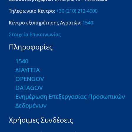
Τηλεφωνικό Κέντρο:
+30 (210) 212-4000
Κέντρο εξυπηρέτησης Αγροτών:
1540
Στοιχεία Επικοινωνίας
Πληροφορίες
1540
ΔΙΑΥΓΕΙΑ
OPENGOV
DATAGOV
Ενημέρωση Επεξεργασίας Προσωπικών
Δεδομένων
Χρήσιμες Συνδέσεις