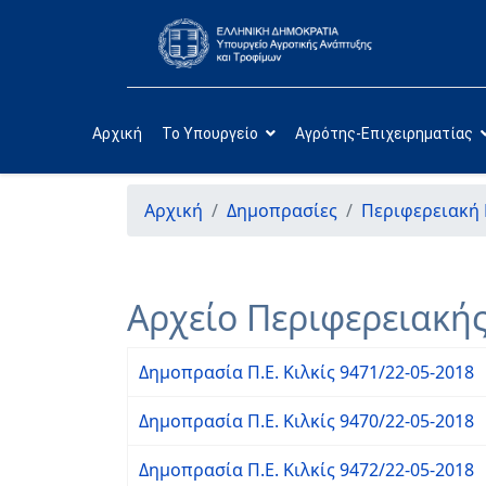
Αρχική
Το Υπουργείο
Αγρότης-Επιχειρηματίας
Αρχική
Δημοπρασίες
Περιφερειακή 
Αρχείο Περιφερειακής
Δημοπρασία Π.Ε. Κιλκίς 9471/22-05-2018
Δημοπρασία Π.Ε. Κιλκίς 9470/22-05-2018
Δημοπρασία Π.Ε. Κιλκίς 9472/22-05-2018