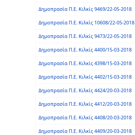
Δημοπρασία Π.Ε. Κιλκίς 9469/22-05-2018
Δημοπρασία Π.Ε. Κιλκίς 10608/22-05-2018
Δημοπρασία Π.Ε. Κιλκίς 9473/22-05-2018
Δημοπρασία Π.Ε. Κιλκίς 4400/15-03-2018
Δημοπρασία Π.Ε. Κιλκίς 4398/15-03-2018
Δημοπρασία Π.Ε. Κιλκίς 4402/15-03-2018
Δημοπρασία Π.Ε. Κιλκίς 4424/20-03-2018
Δημοπρασία Π.Ε. Κιλκίς 4412/20-03-2018
Δημοπρασία Π.Ε. Κιλκίς 4408/20-03-2018
Δημοπρασία Π.Ε. Κιλκίς 4409/20-03-2018