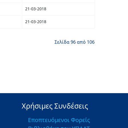
21-03-2018
21-03-2018
Σελίδα 96 από 106
Χρήσιμες Συνδέσεις
Εποπτευόμενοι Φορείς