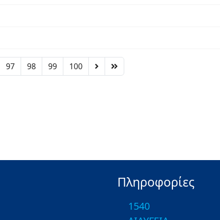
97
98
99
100
Πληροφορίες
1540