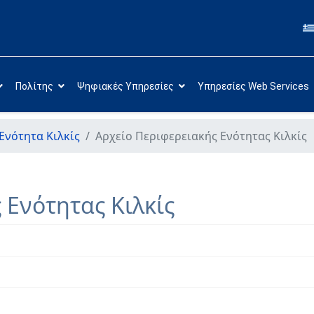
Πολίτης
Ψηφιακές Υπηρεσίες
Υπηρεσίες Web Services
Ενότητα Κιλκίς
Αρχείο Περιφερειακής Ενότητας Κιλκίς
 Ενότητας Κιλκίς