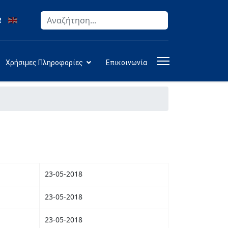
Αναζήτηση
Type 2 or more characters for results.
Χρήσιμες Πληροφορίες
Επικοινωνία
23-05-2018
23-05-2018
23-05-2018