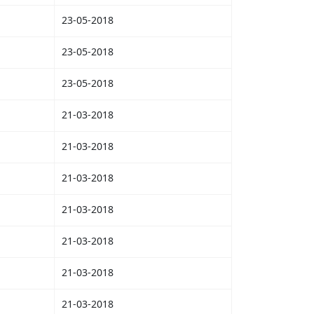
23-05-2018
23-05-2018
23-05-2018
21-03-2018
21-03-2018
21-03-2018
21-03-2018
21-03-2018
21-03-2018
21-03-2018