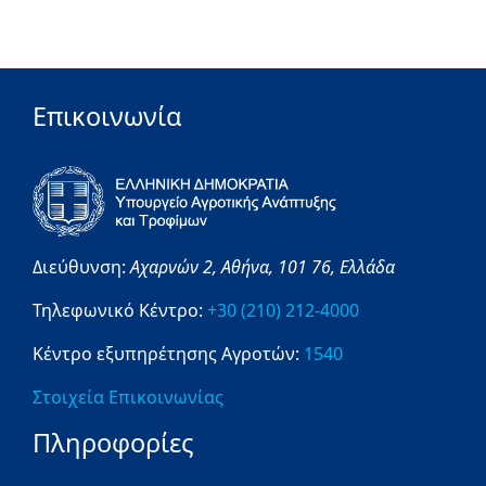
Επικοινωνία
Διεύθυνση:
Αχαρνών 2,
Αθήνα,
101 76,
Ελλάδα
Τηλεφωνικό Κέντρο:
+30 (210) 212-4000
Κέντρο εξυπηρέτησης Αγροτών:
1540
Στοιχεία Επικοινωνίας
Πληροφορίες