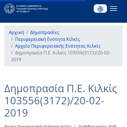
Αρχική
Δημοπρασίες
Περιφερειακή Ενότητα Κιλκίς
Αρχείο Περιφερειακής Ενότητας Κιλκίς
Δημοπρασία Π.Ε. Κιλκίς 103556(3172)/20-02-
2019
Δημοπρασία Π.Ε. Κιλκίς
103556(3172)/20-02-
2019
Αρχείο Περιφερειακής Ενότητας Κιλκίς
21 Φεβρουαρίου 2019