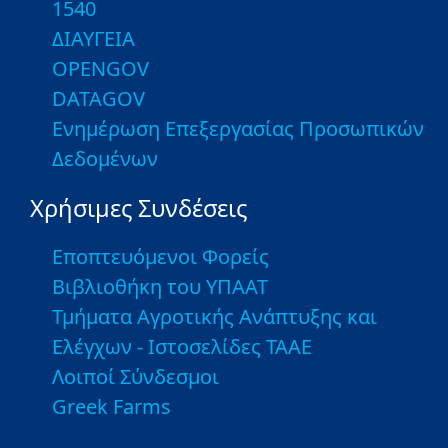
1540
ΔΙΑΥΓΕΙΑ
OPENGOV
DATAGOV
Ενημέρωση Επεξεργασίας Προσωπικών
Δεδομένων
Χρήσιμες Συνδέσεις
Εποπτευόμενοι Φορείς
Βιβλιοθήκη του ΥΠΑΑΤ
Τμήματα Αγροτικής Ανάπτυξης και
Ελέγχων - Ιστοσελίδες ΤΑΑΕ
Λοιποί Σύνδεσμοι
Greek Farms