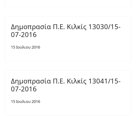
Δημοπρασία Π.Ε. Κιλκίς 13030/15-
07-2016
15 Ιουλιου 2016
Δημοπρασία Π.Ε. Κιλκίς 13041/15-
07-2016
15 Ιουλιου 2016