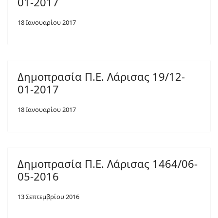
01-2017
18 Ιανουαρίου 2017
Δημοπρασία Π.Ε. Λάρισας 19/12-
01-2017
18 Ιανουαρίου 2017
Δημοπρασία Π.Ε. Λάρισας 1464/06-
05-2016
13 Σεπτεμβρίου 2016