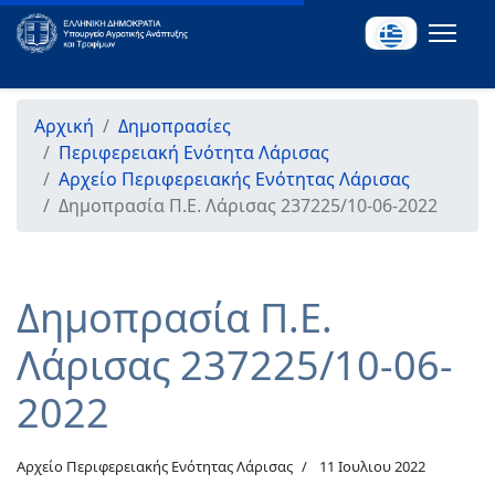
Αρχική
Δημοπρασίες
Περιφερειακή Ενότητα Λάρισας
Αρχείο Περιφερειακής Ενότητας Λάρισας
Δημοπρασία Π.Ε. Λάρισας 237225/10-06-2022
Δημοπρασία Π.Ε.
Λάρισας 237225/10-06-
2022
Αρχείο Περιφερειακής Ενότητας Λάρισας
11 Ιουλιου 2022