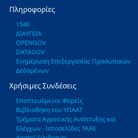
Πληροφορίες
1540
ΔΙΑΥΓΕΙΑ
OPENGOV
DATAGOV
Ενημέρωση Επεξεργασίας Προσωπικών
Δεδομένων
Χρήσιμες Συνδέσεις
Εποπτευόμενοι Φορείς
Βιβλιοθήκη του ΥΠΑΑΤ
Τμήματα Αγροτικής Ανάπτυξης και
Ελέγχων - Ιστοσελίδες ΤΑΑΕ
Λοιποί Σύνδεσμοι