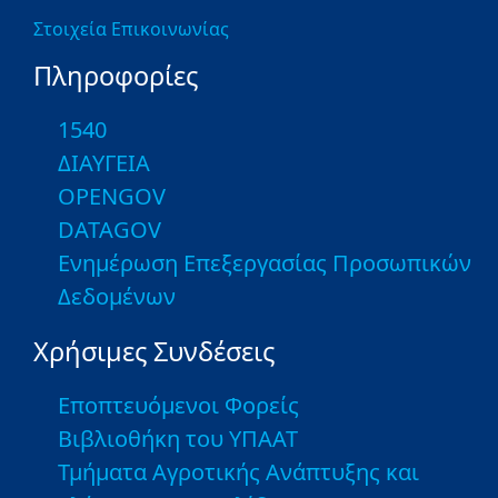
Στοιχεία Επικοινωνίας
Πληροφορίες
1540
ΔΙΑΥΓΕΙΑ
OPENGOV
DATAGOV
Ενημέρωση Επεξεργασίας Προσωπικών
Δεδομένων
Χρήσιμες Συνδέσεις
Εποπτευόμενοι Φορείς
Βιβλιοθήκη του ΥΠΑΑΤ
Τμήματα Αγροτικής Ανάπτυξης και