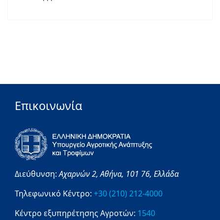
Επικοινωνία
Διεύθυνση:
Αχαρνών 2,
Αθήνα,
101 76,
Ελλάδα
Τηλεφωνικό Κέντρο:
+30 (210) 212-4000
Κέντρο εξυπηρέτησης Αγροτών:
1540