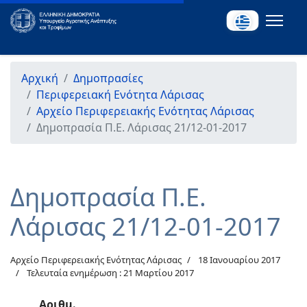
Αρχική
Δημοπρασίες
Περιφερειακή Ενότητα Λάρισας
Αρχείο Περιφερειακής Ενότητας Λάρισας
Δημοπρασία Π.Ε. Λάρισας 21/12-01-2017
Δημοπρασία Π.Ε.
Λάρισας 21/12-01-2017
Αρχείο Περιφερειακής Ενότητας Λάρισας
18 Ιανουαρίου 2017
Τελευταία ενημέρωση : 21 Μαρτίου 2017
Αριθμ.