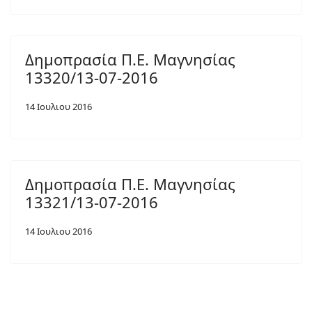
Δημοπρασία Π.Ε. Μαγνησίας
13320/13-07-2016
14 Ιουλιου 2016
Δημοπρασία Π.Ε. Μαγνησίας
13321/13-07-2016
14 Ιουλιου 2016