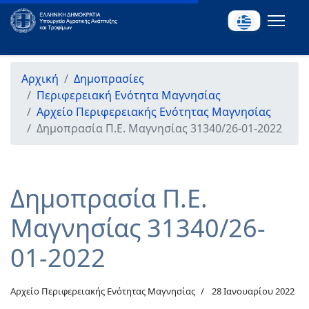
Αρχική
Δημοπρασίες
Περιφερειακή Ενότητα Μαγνησίας
Αρχείο Περιφερειακής Ενότητας Μαγνησίας
Δημοπρασία Π.Ε. Μαγνησίας 31340/26-01-2022
Δημοπρασία Π.Ε.
Μαγνησίας 31340/26-
01-2022
Αρχείο Περιφερειακής Ενότητας Μαγνησίας
28 Ιανουαρίου 2022