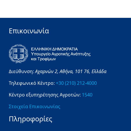
Επικοινωνία
Διεύθυνση:
Αχαρνών 2,
Αθήνα,
101 76,
Ελλάδα
Τηλεφωνικό Κέντρο:
+30 (210) 212-4000
Κέντρο εξυπηρέτησης Αγροτών:
1540
Στοιχεία Επικοινωνίας
Πληροφορίες