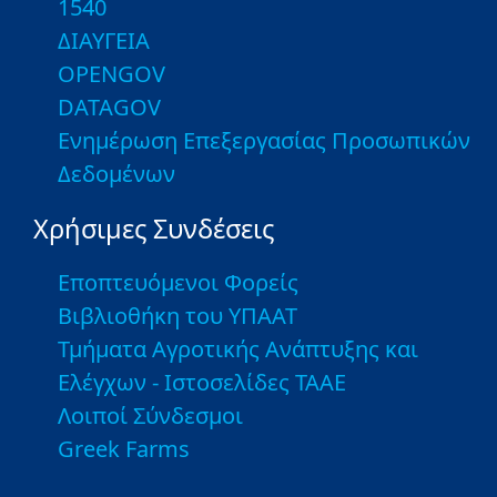
1540
ΔΙΑΥΓΕΙΑ
OPENGOV
DATAGOV
Ενημέρωση Επεξεργασίας Προσωπικών
Δεδομένων
Χρήσιμες Συνδέσεις
Εποπτευόμενοι Φορείς
Βιβλιοθήκη του ΥΠΑΑΤ
Τμήματα Αγροτικής Ανάπτυξης και
Ελέγχων - Ιστοσελίδες ΤΑΑΕ
Λοιποί Σύνδεσμοι
Greek Farms