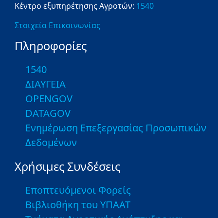
Κέντρο εξυπηρέτησης Αγροτών:
1540
Στοιχεία Επικοινωνίας
Πληροφορίες
1540
ΔΙΑΥΓΕΙΑ
OPENGOV
DATAGOV
Ενημέρωση Επεξεργασίας Προσωπικών
Δεδομένων
Χρήσιμες Συνδέσεις
Εποπτευόμενοι Φορείς
Βιβλιοθήκη του ΥΠΑΑΤ