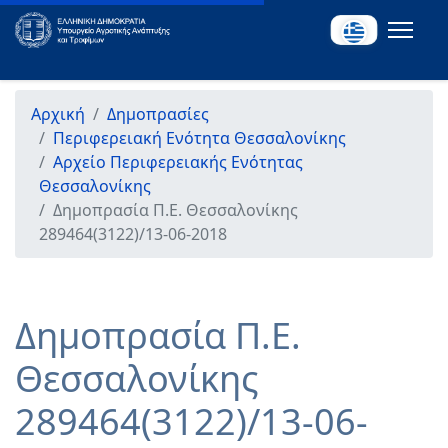
Αρχική
Δημοπρασίες
Περιφερειακή Ενότητα Θεσσαλονίκης
Αρχείο Περιφερειακής Ενότητας
Θεσσαλονίκης
Δημοπρασία Π.Ε. Θεσσαλονίκης
289464(3122)/13-06-2018
Δημοπρασία Π.Ε.
Θεσσαλονίκης
289464(3122)/13-06-