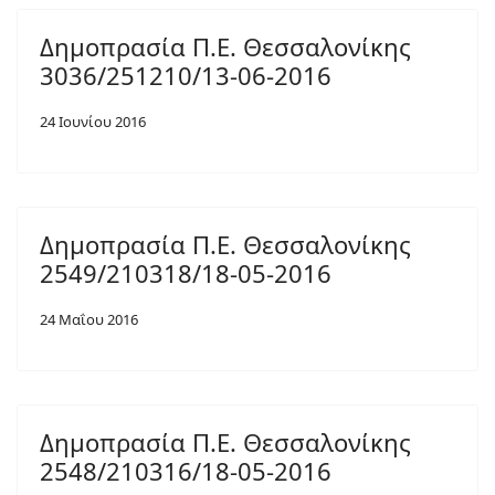
Δημοπρασία Π.Ε. Θεσσαλονίκης
3036/251210/13-06-2016
24 Ιουνίου 2016
Δημοπρασία Π.Ε. Θεσσαλονίκης
2549/210318/18-05-2016
24 Μαΐου 2016
Δημοπρασία Π.Ε. Θεσσαλονίκης
2548/210316/18-05-2016