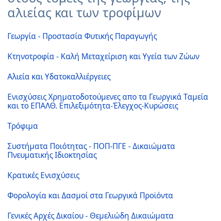
αλιείας και των τροφίμων
Γεωργία - Προστασία Φυτικής Παραγωγής
Κτηνοτροφία - Καλή Μεταχείριση και Υγεία των Ζώων
Αλιεία και Υδατοκαλλιέργειες
Ενισχύσεις Χρηματοδοτούμενες απο τα Γεωργικά Ταμεία
και το ΕΠΑΛΘ. Επιλεξιμότητα-Έλεγχος-Κυρώσεις
Τρόφιμα
Συστήματα Ποιότητας - ΠΟΠ-ΠΓΕ - Δικαιώματα
Πνευματικής Ιδιοκτησίας
Κρατικές Ενισχύσεις
Φορολογία και Δασμοί στα Γεωργικά Προϊόντα
Γενικές Αρχές Δικαίου - Θεμελιώδη Δικαιώματα