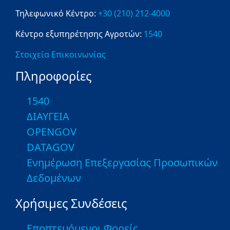
Τηλεφωνικό Κέντρο:
+30 (210) 212-4000
Κέντρο εξυπηρέτησης Αγροτών:
1540
Στοιχεία Επικοινωνίας
Πληροφορίες
1540
ΔΙΑΥΓΕΙΑ
OPENGOV
DATAGOV
Ενημέρωση Επεξεργασίας Προσωπικών
Δεδομένων
Χρήσιμες Συνδέσεις
Εποπτευόμενοι Φορείς