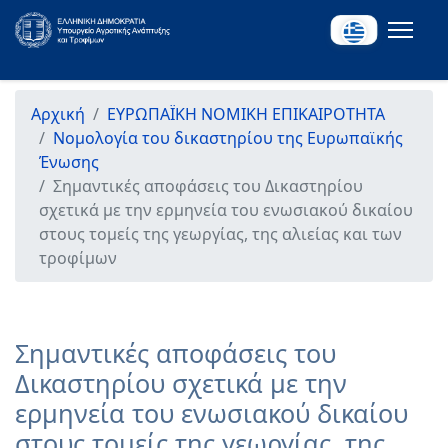
Αρχική
ΕΥΡΩΠΑΪΚΗ ΝΟΜΙΚΗ ΕΠΙΚΑΙΡΟΤΗΤΑ
Νομολογία του δικαστηρίου της Ευρωπαϊκής
Ένωσης
Σημαντικές αποφάσεις του Δικαστηρίου
σχετικά με την ερμηνεία του ενωσιακού δικαίου
στους τομείς της γεωργίας, της αλιείας και των
τροφίμων
Σημαντικές αποφάσεις του
Δικαστηρίου σχετικά με την
ερμηνεία του ενωσιακού δικαίου
στους τομείς της γεωργίας, της