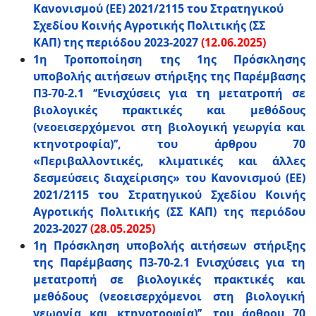
Κανονισμού (ΕΕ) 2021/2115 του Στρατηγικού
Σχεδίου Κοινής Αγροτικής Πολιτικής (ΣΣ
ΚΑΠ) της περιόδου 2023-2027
(12.06.2025)
1η Τροποποίηση της 1ης Πρόσκλησης
υποβολής αιτήσεων στήριξης της Παρέμβασης
Π3-70-2.1 ‘’Ενισχύσεις για τη μετατροπή σε
βιολογικές πρακτικές και μεθόδους
(νεοεισερχόμενοι στη βιολογική γεωργία και
κτηνοτροφία)’’, του άρθρου 70
«Περιβαλλοντικές, κλιματικές και άλλες
δεσμεύσεις διαχείρισης» του Κανονισμού (ΕΕ)
2021/2115 του Στρατηγικού Σχεδίου Κοινής
Αγροτικής Πολιτικής (ΣΣ ΚΑΠ) της περιόδου
2023-2027
(28.05.2025)
1η Πρόσκληση υποβολής αιτήσεων στήριξης
της Παρέμβασης Π3-70-2.1 Ενισχύσεις για τη
μετατροπή σε βιολογικές πρακτικές και
μεθόδους (νεοεισερχόμενοι στη βιολογική
γεωργία και κτηνοτροφία)’’, του άρθρου 70