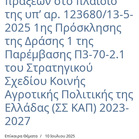
πράξεων στο πλαίσιο
της υπ’ αρ. 123680/13-5-
2025 1ης Πρόσκλησης
της Δράσης 1 της
Παρέμβασης Π3-70-2.1
του Στρατηγικού
Σχεδίου Κοινής
Αγροτικής Πολιτικής της
Ελλάδας (ΣΣ ΚΑΠ) 2023-
2027
Επίκαιρα Θέματα
10 Ιουλιου 2025