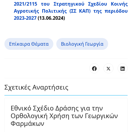
2021/2115 του Στρατηγικού Σχεδίου Κοινής
Αγροτικής Πολιτικής (ΣΣ ΚΑΠ) της περιόδου
2023-2027
(13.06.2024)
Επίκαιρα Θέματα
Βιολογική Γεωργία
Σχετικές Αναρτήσεις
Εθνικό Σχέδιο Δράσης για την
Ορθολογική Χρήση των Γεωργικών
Φαρμάκων