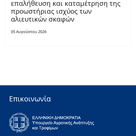
επαλήθευση και καταμέτρηση της
προωστήριας ισχύος των
αλιευτικών σκαφών
05 Αυγούστου 2026
Επικοινωνία