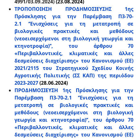
4991/03.09.2024)
(23.08.2024)
ΤΡΟΠΟΠΟΙΗΣΗ ΠΡΟΔΗΜΟΣΙΕΥΣΗΣ 1ης
Πρόσκλησης για την Παρέμβαση Π3-70-
2.1 ‘’Ενισχύσεις για τη μετατροπή σε
βιολογικές πρακτικές και μεθόδους
(νεοεισερχόμενοι στη βιολογική γεωργία και
κτηνοτροφία)’’, του άρθρου 70
«Περιβαλλοντικές, κλιματικές και άλλες
δεσμεύσεις διαχείρισης» του Κανονισμού (ΕΕ)
2021/2115 του Στρατηγικού Σχεδίου Κοινής
Αγροτικής Πολιτικής (ΣΣ ΚΑΠ) της περιόδου
2023-2027
(28.06.2024)
ΠΡΟΔΗΜΟΣΙΕΥΣΗ 1ης Πρόσκλησης για την
Παρέμβαση Π3-70-2.1 ‘’Ενισχύσεις για τη
μετατροπή σε βιολογικές πρακτικές και
μεθόδους (νεοεισερχόμενοι στη βιολογική
γεωργία και κτηνοτροφία)’’, του άρθρου 70
«Περιβαλλοντικές, κλιματικές και άλλες
δεσμεύσεις διαχείρισης» του Κανονισμού (ΕΕ)