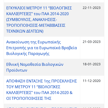
ΕΓΚΥΚΛΙΟΙ ΜΕΤΡΟΥ 11 “ΒΙΟΛΟΓΙΚΕΣ
22-11-2023
ΚΑΛΛΙΕΡΓΕΙΕΣ” του ΠΑΑ 2014-2020
(ΣΥΜΒΟΥΛΟΣ, ΑΝΑΚΛΗΣΕΙΣ-
ΤΡΟΠΟΠΟΙΗΣΕΙΣ-ΜΕΤΑΒΙΒΑΣΕΙΣ
ΤΕΧΝΙΚΩΝ ΔΕΛΤΙΩΝ)
Ανακοίνωση της Ευρωπαϊκής
21-03-2023
Επιτροπής για τα Ευρωπαϊκά Βραβεία
Βιολογικής Παραγωγής
Εθνική Νομοθεσία Βιολογικών
18-01-2023
Προϊόντων
ΑΠΟΦΑΣH ΕΝΤΑΞΗΣ 1ης ΠΡΟΣΚΛΗΣΗΣ
11-12-2020
ΤΟΥ ΜΕΤΡΟΥ 11 “ΒΙΟΛΟΓΙΚΕΣ
ΚΑΛΛΙΕΡΓΕΙΕΣ” του ΠΑΑ 2014-2020 &
ΟΙ ΤΡΟΠΟΠΟΙΗΣΕΙΣ ΤΗΣ