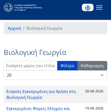
Αρχική
Βιολογική Γεωργία
Βιολογική Γεωργία
Εισάγετε μέρος του τίτλου.
Φίλτρο
Καθαρισμός
Εμφάνιση #
Εισροές Εγκεκριμένες για Χρήση στη
30-06-2026
Βιολογική Γεωργία
Εγκεκριμένοι Φορείς Ελέγχου και
19-06-2026