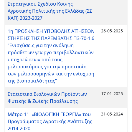
Στρατηγικού Σχεδίου Κοινής
Αγροτικής Πολιτικής της Ελλάδας (ΣΣ
ΚΑΠ) 2023-2027
1η ΠΡΟΣΚΛΗΣΗ ΥΠΟΒΟΛΗΣ ΑΙΤΗΣΕΩΝ
26-05-2025
ΣΤΗΡΙΞΗΣ ΤΗΣ ΠΑΡΕΜΒΑΣΗΣ Π3-70-1.6
‘’Ενισχύσεις για την ανάληψη
πρόσθετων γεωργο-περιβαλλοντικών
υποχρεώσεων από τους
μελισσοκόμους για την προστασία
των μελισσοσμηνών και την ενίσχυση
της βιοποικιλότητας’’
Στατιστικά Βιολογικών Προϊόντων
17-01-2025
Φυτικής & Ζωϊκής Προέλευσης
Μέτρο 11 «ΒΙΟΛΟΓΙΚΗ ΓΕΩΡΓΙΑ» του
31-05-2024
Προγράμματος Αγροτικής Ανάπτυξης
2014-2020