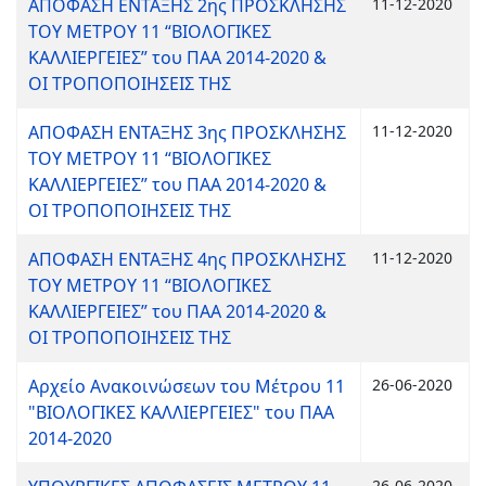
ΑΠΟΦΑΣΗ ΕΝΤΑΞΗΣ 2ης ΠΡΟΣΚΛΗΣΗΣ
11-12-2020
ΤΟΥ ΜΕΤΡΟΥ 11 “ΒΙΟΛΟΓΙΚΕΣ
ΚΑΛΛΙΕΡΓΕΙΕΣ” του ΠΑΑ 2014-2020 &
ΟΙ ΤΡΟΠΟΠΟΙΗΣΕΙΣ ΤΗΣ
ΑΠΟΦΑΣΗ ΕΝΤΑΞΗΣ 3ης ΠΡΟΣΚΛΗΣΗΣ
11-12-2020
ΤΟΥ ΜΕΤΡΟΥ 11 “ΒΙΟΛΟΓΙΚΕΣ
ΚΑΛΛΙΕΡΓΕΙΕΣ” του ΠΑΑ 2014-2020 &
ΟΙ ΤΡΟΠΟΠΟΙΗΣΕΙΣ ΤΗΣ
ΑΠΟΦΑΣΗ ΕΝΤΑΞΗΣ 4ης ΠΡΟΣΚΛΗΣΗΣ
11-12-2020
ΤΟΥ ΜΕΤΡΟΥ 11 “ΒΙΟΛΟΓΙΚΕΣ
ΚΑΛΛΙΕΡΓΕΙΕΣ” του ΠΑΑ 2014-2020 &
ΟΙ ΤΡΟΠΟΠΟΙΗΣΕΙΣ ΤΗΣ
Αρχείο Ανακοινώσεων του Μέτρου 11
26-06-2020
"ΒΙΟΛΟΓΙΚΕΣ ΚΑΛΛΙΕΡΓΕΙΕΣ" του ΠΑΑ
2014-2020
26-06-2020