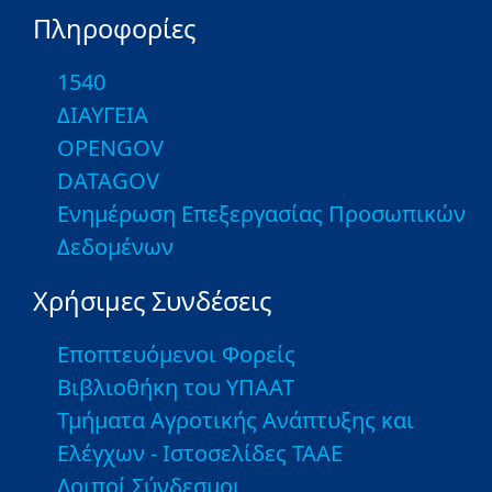
Πληροφορίες
1540
ΔΙΑΥΓΕΙΑ
OPENGOV
DATAGOV
Ενημέρωση Επεξεργασίας Προσωπικών
Δεδομένων
Χρήσιμες Συνδέσεις
Εποπτευόμενοι Φορείς
Βιβλιοθήκη του ΥΠΑΑΤ
Τμήματα Αγροτικής Ανάπτυξης και
Ελέγχων - Ιστοσελίδες ΤΑΑΕ
Λοιποί Σύνδεσμοι