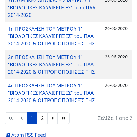
ΥΠΟΥΡΓΙΚΕΣ ΑΠΟΦΑΣΕΙΣ ΜΕΤΡΟΥ 11
“ΒΙΟΛΟΓΙΚΕΣ ΚΑΛΛΙΕΡΓΕΙΕΣ”” του ΠΑΑ
2014-2020
1η ΠΡΟΣΚΛΗΣΗ ΤΟΥ ΜΕΤΡΟΥ 11
26-06-2020
“ΒΙΟΛΟΓΙΚΕΣ ΚΑΛΛΙΕΡΓΕΙΕΣ” του ΠΑΑ
2014-2020 & ΟΙ ΤΡΟΠΟΠΟΙΗΣΕΙΣ ΤΗΣ
2η ΠΡΟΣΚΛΗΣΗ ΤΟΥ ΜΕΤΡΟΥ 11
26-06-2020
“ΒΙΟΛΟΓΙΚΕΣ ΚΑΛΛΙΕΡΓΕΙΕΣ” του ΠΑΑ
2014-2020 & ΟΙ ΤΡΟΠΟΠΟΙΗΣΕΙΣ ΤΗΣ
4η ΠΡΟΣΚΛΗΣΗ ΤΟΥ ΜΕΤΡΟΥ 11
26-06-2020
“ΒΙΟΛΟΓΙΚΕΣ ΚΑΛΛΙΕΡΓΕΙΕΣ” του ΠΑΑ
2014-2020 & ΟΙ ΤΡΟΠΟΠΟΙΗΣΕΙΣ ΤΗΣ
1
2
Σελίδα 1 από 2
Atom RSS Feed