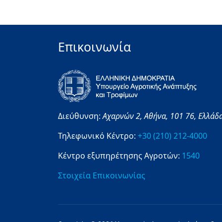
Επικοινωνία
Διεύθυνση:
Αχαρνών 2,
Αθήνα,
101 76,
Ελλάδ
Τηλεφωνικό Κέντρο:
+30 (210) 212-4000
Κέντρο εξυπηρέτησης Αγροτών:
1540
Στοιχεία Επικοινωνίας