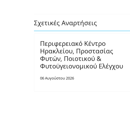
Σχετικές Αναρτήσεις
Περιφερειακό Κέντρο
Ηρακλείου, Προστασίας
Φυτών, Ποιοτικού &
Φυτοϋγειονομικού Ελέγχου
06 Αυγούστου 2026