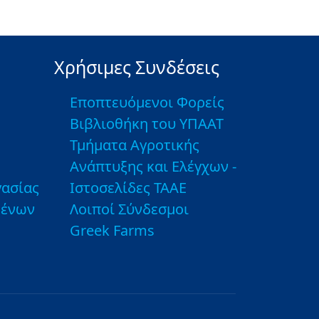
Χρήσιμες Συνδέσεις
Εποπτευόμενοι Φορείς
Βιβλιοθήκη του ΥΠΑΑΤ
Τμήματα Αγροτικής
Ανάπτυξης και Ελέγχων -
ασίας
Ιστοσελίδες ΤΑΑΕ
μένων
Λοιποί Σύνδεσμοι
Greek Farms