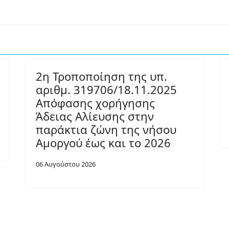
2η Τροποποίηση της υπ.
αριθμ. 319706/18.11.2025
Απόφασης χορήγησης
Άδειας Αλίευσης στην
παράκτια ζώνη της νήσου
Αμοργού έως και το 2026
06 Αυγούστου 2026