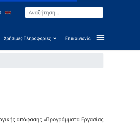
Αναζήτηση
Type 2 or more characters for results.
Χρήσιμες Πληροφορίες
Επικοινωνία
υργικής απόφασης «Προγράμματα Εργασίας