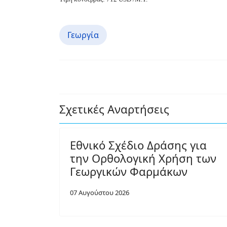
Γεωργία
Σχετικές Αναρτήσεις
Εθνικό Σχέδιο Δράσης για
την Ορθολογική Χρήση των
Γεωργικών Φαρμάκων
07 Αυγούστου 2026