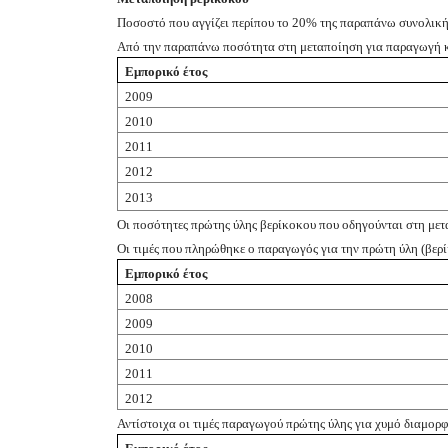
Ποσοστό που αγγίζει περίπου το 20% της παραπάνω συνολική
Από την παραπάνω ποσότητα στη μεταποίηση για παραγωγή 
Εμπορικό έτος
2009
2010
2011
2012
2013
Οι ποσότητες πρώτης ύλης βερίκοκου που οδηγούνται στη με
Οι τιμές που πληρώθηκε ο παραγωγός για την
πρώτη ύλη (βερ
Εμπορικό έτος
2008
2009
2010
2011
2012
Αντίστοιχα οι τιμές παραγωγού πρώτης ύλης για χυμό διαμορ