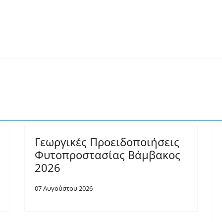
Γεωργικές Προειδοποιήσεις
Φυτοπροστασίας Βάμβακος
2026
07 Αυγούστου 2026