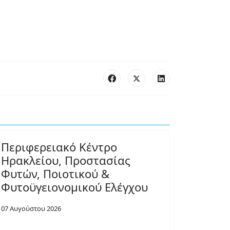
Περιφερειακό Κέντρο
Ηρακλείου, Προστασίας
Φυτών, Ποιοτικού &
Φυτοϋγειονομικού Ελέγχου
07 Αυγούστου 2026