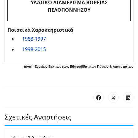
ΥΔΑΤΙΚΟ ΔΙΑΜΕΡΙΣΜΑ ΒΟΡΕΙΑΣ
ΠΕΛΟΠΟΝΝΗΣΟΥ
Ποιοτικά Χαρακτηριστικά
1988-1997
1998-2015
Δ/νση Εγγείων Βελτιώσεων, Εδαφοϋδατικών Πόρων & Λιπασμάτων
Σχετικές Αναρτήσεις