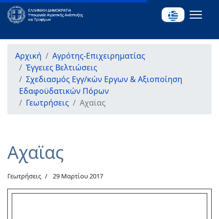
Αρχική
Αγρότης-Επιχειρηματίας
Έγγειες Βελτιώσεις
Σχεδιασμός Εγγ/κών Εργων & Αξιοποίηση
Εδαφοϋδατικών Πόρων
Γεωτρήσεις
Αχαϊας
Αχαϊας
Γεωτρήσεις
29 Μαρτίου 2017