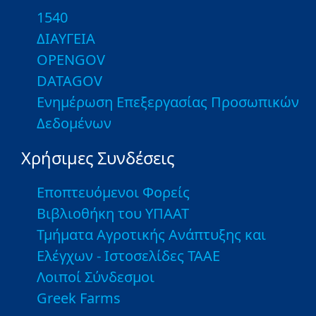
1540
ΔΙΑΥΓΕΙΑ
OPENGOV
DATAGOV
Ενημέρωση Επεξεργασίας Προσωπικών
Δεδομένων
Χρήσιμες Συνδέσεις
Εποπτευόμενοι Φορείς
Βιβλιοθήκη του ΥΠΑΑΤ
Τμήματα Αγροτικής Ανάπτυξης και
Ελέγχων - Ιστοσελίδες ΤΑΑΕ
Λοιποί Σύνδεσμοι
Greek Farms