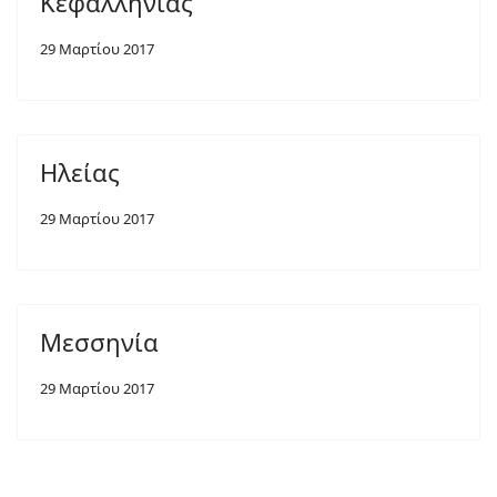
Κεφαλληνίας
29 Μαρτίου 2017
Ηλείας
29 Μαρτίου 2017
Μεσσηνία
29 Μαρτίου 2017