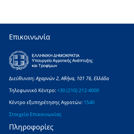
Επικοινωνία
Διεύθυνση:
Αχαρνών 2,
Αθήνα,
101 76,
Ελλάδα
Τηλεφωνικό Κέντρο:
+30 (210) 212-4000
Κέντρο εξυπηρέτησης Αγροτών:
1540
Στοιχεία Επικοινωνίας
Πληροφορίες