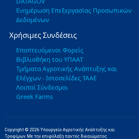
DATAGOV
Ενημέρωση Επεξεργασίας Προσωπικών
Δεδομένων
Χρήσιμες Συνδέσεις
Εποπτευόμενοι Φορείς
Βιβλιοθήκη του ΥΠΑΑΤ
Τμήματα Αγροτικής Ανάπτυξης και
Ελέγχων - Ιστοσελίδες ΤΑΑΕ
Λοιποί Σύνδεσμοι
Greek Farms
Copyright © 2026 Υπουργείο Αγροτικής Ανάπτυξης και
Τροφίμων. Με την επιφύλαξη παντός δικαιώματος.