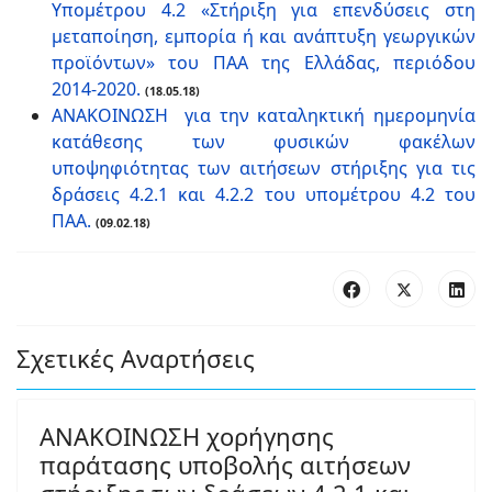
Υπομέτρου 4.2 «Στήριξη για επενδύσεις στη
μεταποίηση, εμπορία ή και ανάπτυξη γεωργικών
προϊόντων» του ΠΑΑ της Ελλάδας, περιόδου
2014-2020.
(18.05.18)
ΑΝΑΚΟΙΝΩΣΗ για την καταληκτική ημερομηνία
κατάθεσης των φυσικών φακέλων
υποψηφιότητας των αιτήσεων στήριξης για τις
δράσεις 4.2.1 και 4.2.2 του υπομέτρου 4.2 του
ΠΑΑ.
(09.02.18)
Σχετικές Αναρτήσεις
ΑΝΑΚΟΙΝΩΣΗ χορήγησης
παράτασης υποβολής αιτήσεων