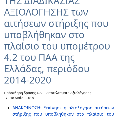
ΤΗΣ ΔΙΑΔΙΚΑΣΙΑΣ
ΑΞΙΟΛΟΓΗΣΗΣ των
αιτήσεων στήριξης που
υποβλήθηκαν στο
πλαίσιο του υπομέτρου
4.2 του ΠΑΑ της
Ελλάδας, περιόδου
2014-2020
Πρόσκληση δράσης 4.2.1 - Αποτελέσματα Αξιολόγησης
18 Μαΐου 2018
ΑΝΑΚΟΙΝΩΣΗ: Ξεκίνησε η αξιολόγηση αιτήσεων
στήριξης που υποβλήθηκαν στο πλαίσιο του