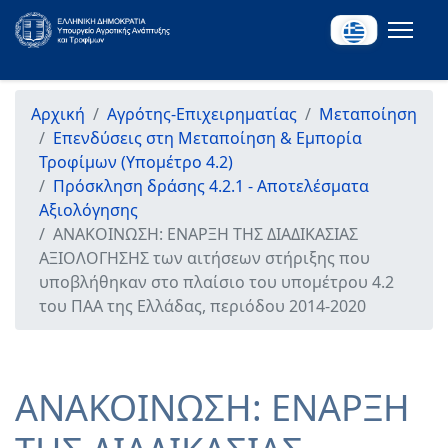
Αρχική
Αγρότης-Επιχειρηματίας
Μεταποίηση
Επενδύσεις στη Μεταποίηση & Εμπορία
Τροφίμων (Υπομέτρο 4.2)
Πρόσκληση δράσης 4.2.1 - Αποτελέσματα
Αξιολόγησης
ΑΝΑΚΟΙΝΩΣΗ: ΕΝΑΡΞΗ ΤΗΣ ΔΙΑΔΙΚΑΣΙΑΣ
ΑΞΙΟΛΟΓΗΣΗΣ των αιτήσεων στήριξης που
υποβλήθηκαν στο πλαίσιο του υπομέτρου 4.2
του ΠΑΑ της Ελλάδας, περιόδου 2014-2020
ΑΝΑΚΟΙΝΩΣΗ: ΕΝΑΡΞΗ