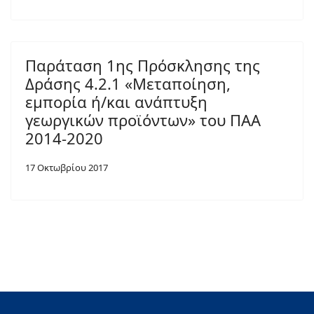
Παράταση 1ης Πρόσκλησης της
Δράσης 4.2.1 «Μεταποίηση,
εμπορία ή/και ανάπτυξη
γεωργικών προϊόντων» του ΠΑΑ
2014-2020
17 Οκτωβρίου 2017