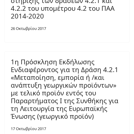
στήριξης των δράσεων 4.2.1 και
4.2.2 του υπομέτρου 4.2 του ΠΑΑ
2014-2020
26 Οκτωβρίου 2017
1η Πρόσκληση Εκδήλωσης
Ενδιαφέροντος για τη Δράση 4.2.1
«Μεταποίηση, εμπορία ή /και
ανάπτυξη γεωργικών προϊόντων»
με τελικό προϊόν εντός του
Παραρτήματος Ι της Συνθήκης για
τη Λειτουργία της Ευρωπαϊκής
Ένωσης (γεωργικό προϊόν)
17 Οκτωβρίου 2017