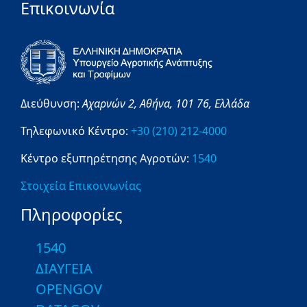
Επικοινωνία
Διεύθυνση:
Αχαρνών 2,
Αθήνα,
101 76,
Ελλάδα
Τηλεφωνικό Κέντρο:
+30 (210) 212-4000
Κέντρο εξυπηρέτησης Αγροτών:
1540
Στοιχεία Επικοινωνίας
Πληροφορίες
1540
ΔΙΑΥΓΕΙΑ
OPENGOV